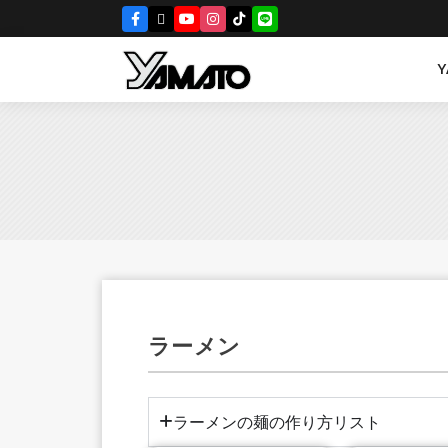
ラーメン
ラーメンの麺の作り方リスト