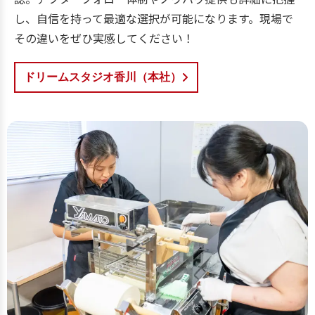
し、自信を持って最適な選択が可能になります。現場で
その違いをぜひ実感してください！
ドリームスタジオ香川（本社）