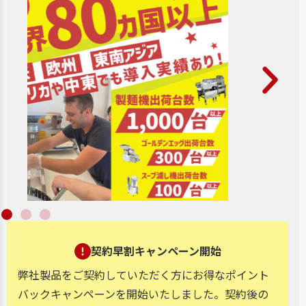
契約早割キャンペーン開始
弊社製品をご契約していただく方にお得なポイント
バックキャンペーンを開始いたしました。契約後の