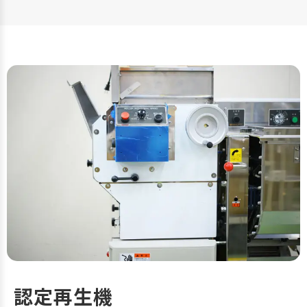
認定再生機