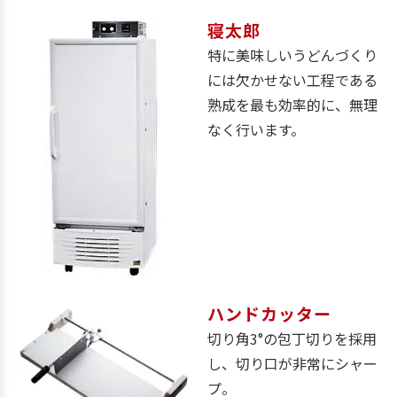
寝太郎​​
特に美味しいうどんづくり
には欠かせない工程である
熟成を最も効率的に、無理
なく行います。
ハンドカッター​​
切り角3°の包丁切りを採用
し、切り口が非常にシャー
プ。