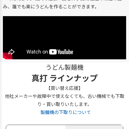
み、誰でも楽にうどんを作ることができます。
うどん製麺機
真打 ラインナップ
【買い替え応援】
他社メーカーや故障中で使えなくても、古い機械でも下取
り・買い取りいたします。
製麺機の下取りについて