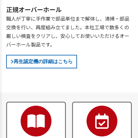
正規オーバーホール
職人が丁寧に手作業で部品単位まで解体し、清掃・部品
交換を行い、再度組み立てました。本社工場で数多くの
厳しい検査をクリアし、安心してお使いいただけるオー
バーホール製品です。
再生認定機の詳細はこちら