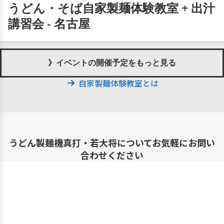
うどん・そば自家製麺体験教室 + 出汁
講習会 - 名古屋
》イベントの開催予定をもっと見る
自家製麺体験教室とは
うどん製麺機真打・若大将についてお気軽にお問い
合わせください