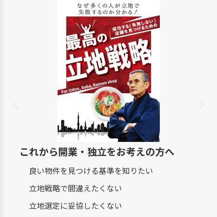
これから開業・独立をお考えの方へ
良い物件を見つける基準を知りたい
立地戦略で間違えたくない
立地選定に妥協したくない