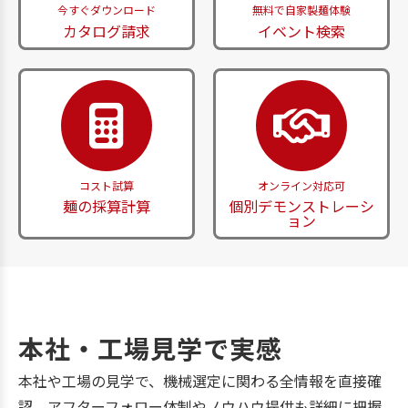
今すぐダウンロード
無料で自家製麺体験
カタログ請求
イベント検索
コスト試算
オンライン対応可
麺の採算計算
個別デモンストレーシ
ョン
本社・工場見学で実感
本社や工場の見学で、機械選定に関わる全情報を直接確
認。アフターフォロー体制やノウハウ提供も詳細に把握