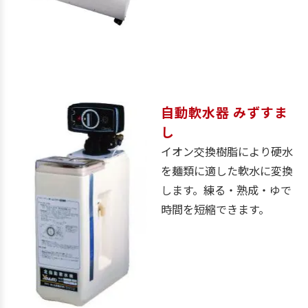
自動軟水器 みずすま
し
イオン交換樹脂により硬水
を麺類に適した軟水に変換
します。練る・熟成・ゆで
時間を短縮できます。