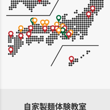
自家製麺体験教室