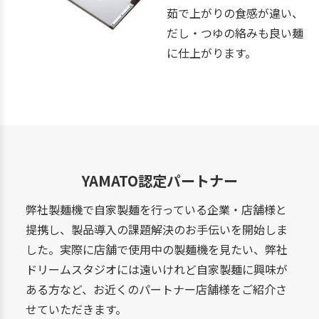
茹で上がりの食感が違い、
だし・つゆの絡みも良い麺
に仕上がります。
YAMATO認定パートナー
弊社製麺機で自家製麺を行っている企業・店舗様と
提携し、製品導入の課題解決のお手伝いを開始しま
した。実際に店舗で使用中の製麺機を見たい、弊社
ドリームスタジオには遠いけれど自家製麺に興味が
ある方など、お近くのパートナー店舗様をご紹介さ
せていただきます。