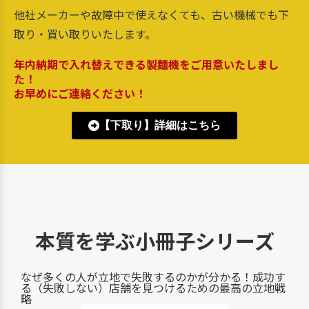
他社メーカーや故障中で使えなくても、古い機械でも下
取り・買い取りいたします。
年内納期で入れ替えできる製麺機をご用意いたしまし
た！
お早めにご連絡ください！
【下取り】詳細はこちら
本質を学ぶ小冊子シリーズ
なぜ多くの人が立地で失敗するのかが分かる！成功す
る（失敗しない）店舗を見つけるための最高の立地戦
略