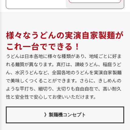
様々なうどんの
実演自家製麺が
これ一台でできる！
うどんは日本各地に様々な種類があり、地域ごとに好ま
れる麺質が異なります。真打は、讃岐うどん、稲庭うど
ん、水沢うどんなど、全国各地のうどんを実演自家製麺
で美味しくつくることができます。さらに、きしめんの
ような平打ち、細切り、太切りも自由自在で、高い耐久
性と安全性で安心してお使いいただけます。
》製麺機コンセプト