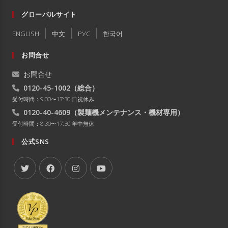
グローバルサイト
ENGLISH
中文
РУC
한국어
お問合せ
お問合せ
0120-45-1002
（総合）
受付時間：9:00〜17:30 日祝休み
0120-40-4609
（製麺機メンテナンス・機材専用）
受付時間：8:30〜17:30 年中無休
公式SNS