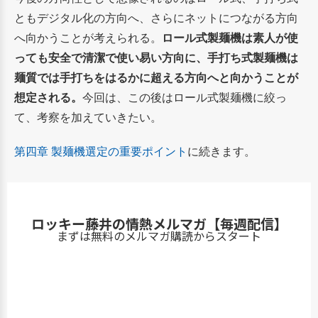
ともデジタル化の方向へ、さらにネットにつながる方向
へ向かうことが考えられる。
ロール式製麺機は素人が使
っても安全で清潔で使い易い方向に、手打ち式製麺機は
麺質では手打ちをはるかに超える方向へと向かうことが
想定される。
今回は、この後はロール式製麺機に絞っ
て、考察を加えていきたい。
第四章 製麺機選定の重要ポイント
に続きます。
ロッキー藤井の情熱メルマガ【毎週配信】
まずは無料のメルマガ購読からスタート