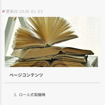
更新日:2026-01-05
ページコンテンツ
ロール式製麺機