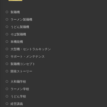
製麺機
ラーメン製麺機
うどん製麺機
そば製麺機
単機能機
大型機・セントラルキッチン
サポート・メンテナンス
製麺機コンセプト
開発ストーリー
大和麺学校
ラーメン学校
うどん学校
経営講義