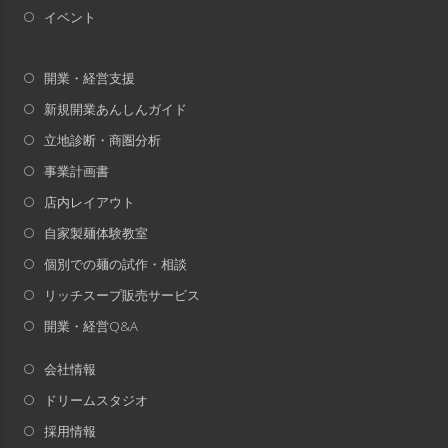
イベント
開業・経営支援
新規開業あんしんガイド
立地診断・商圏分析
事業計画書
店内レイアウト
自家製麺体験教室
個別での麺の試作・相談
リッチスープ販売サービス
開業・経営Q&A
会社情報
ドリームスタジオ
採用情報