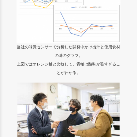
当社の味覚センサーで分析した開発中かけ出汁と使用食材
の味のグラフ。
上図ではオレンジ軸と比較して、青軸は酸味が強すぎるこ
とがわかる。