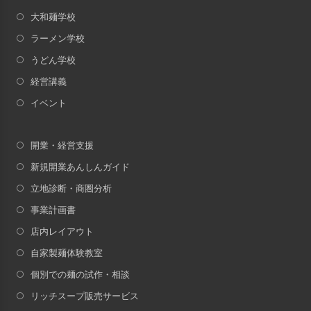
大和麺学校
ラーメン学校
うどん学校
経営講義
イベント
開業・経営支援
新規開業あんしんガイド
立地診断・商圏分析
事業計画書
店内レイアウト
自家製麺体験教室
個別での麺の試作・相談
リッチスープ販売サービス