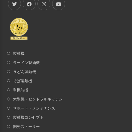
製麺機
ラーメン製麺機
うどん製麺機
そば製麺機
単機能機
大型機・セントラルキッチン
サポート・メンテナンス
製麺機コンセプト
開発ストーリー