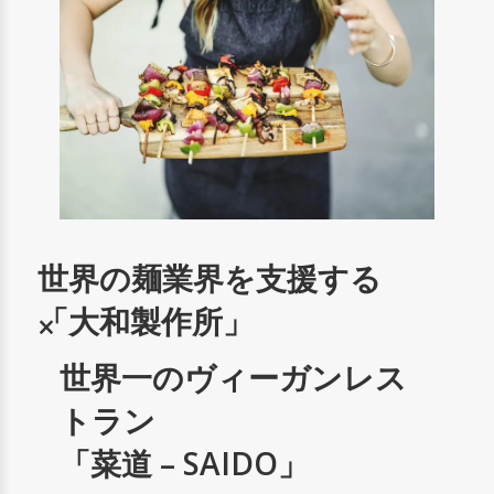
世界の麺業界を支援する
「大和製作所」
×
世界一のヴィーガンレス
トラン
「菜道 – SAIDO」