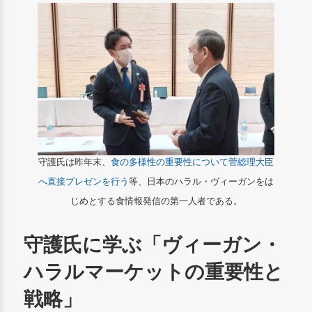
守護氏は昨年末、
食の多様性の重要性について菅総理大臣
へ直接プレゼンを行う
等、日本のハラル・ヴィーガンをは
じめとする食情報発信の第一人者である。
守護氏に学ぶ「ヴィーガン・
ハラルマーケットの重要性と
戦略」