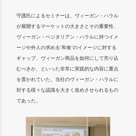
守護氏によるセミナーは、ヴィーガン・ハラル
が展開するマーケットの大きさとその重要性、
ヴィーガン・ベジタリアン・ハラルに持つイメ
ージや外人の求める”和食”のイメージに対する
ギャップ、ヴィーガン商品を如何にして売り込
むべきか、といった非常に実践的な内容に重点
を置かれていた。当社のヴィーガン・ハラルに
対する様々な認識を大きく改めさせられるもの
であった。