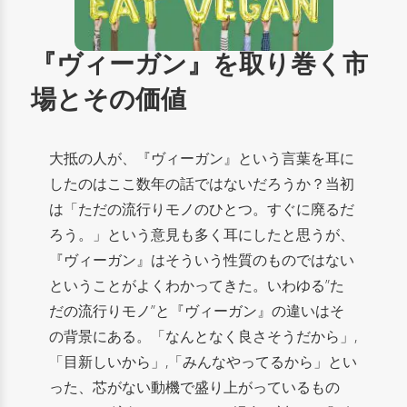
『ヴィーガン』を取り巻く市
場とその価値
大抵の人が、
『ヴィーガン』という言葉を耳に
したのはここ数年の話ではないだろうか？
当初
は「ただの流行りモノのひとつ。すぐに廃るだ
ろう。」という意見も多く耳にしたと思うが、
『ヴィーガン』はそういう性質のものではない
ということがよくわかってきた。いわゆる”た
だの流行りモノ”と『ヴィーガン』の違いはそ
の背景にある。「なんとなく良さそうだから」,
「目新しいから」,「みんなやってるから」とい
った、芯がない動機で盛り上がっているもの