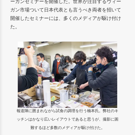
ーガンセミナーを開催した。世界が注目するヴィー
ガン市場ついて日本代表とも言うべき両者を招いて
開催したセミナーには、多くのメディアが駆け付け
た。
報道陣に囲まれながら試食の調理を行う楠本氏。弊社のキ
ッチンはかなり広いレイアウトであると思うが、撮影に困
難するほど多数のメディアが駆け付けた。