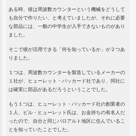
ある時、彼は周波数カウンターという機械をどうして
も自分で作りたい、と考えていましたが、
それに必要
な部品には、一般の中学生が入手できないものがあり
ました。
そこで彼が活用できる「何を知っているか」が２つあ
りました。
１つは、周波数カウンターを製造しているメーカーの
１社が、ヒューレット・パッカード社であり、
同社に
は確実に部品があるだろうということでした。
もう１つは、ヒューレット・パッカード社の創業者の
１人、ビル・ヒューレット氏は、お金持ちの有名人だ
ったので、
自分と同じパロアルト地区に住んでいるこ
とを知っていたことでした。