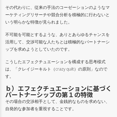
その代わりに、従来の手法のコーゼーションのようなマ
ーケティングリサーチや競合分析を積極的に行わないと
いう明らかな特徴が見られました。
不可能を可能とするような、ありとあらゆるチャンスを
活用して、交渉可能な人たちとは積極的なパートナーシ
ップを求めようとしていたのです。
こうしたエフェクチュエーションを構成する思考様式
は、「クレイジーキルト（crazy quilt）の原則」なので
す。
ｂ）エフェクチュエーションに基づく
パートナーシップの第１の特徴
その場合の交渉相手として、金銭的なものを求めない、
自発的な参加者を重視することです。