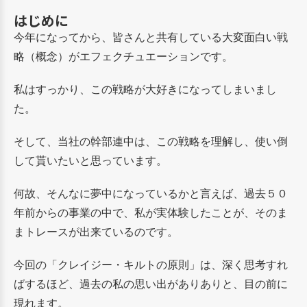
はじめに
今年になってから、皆さんと共有している大変面白い戦
略（概念）がエフェクチュエーションです。
私はすっかり、この戦略が大好きになってしまいまし
た。
そして、当社の幹部連中は、この戦略を理解し、使い倒
して貰いたいと思っています。
何故、そんなに夢中になっているかと言えば、過去５０
年前からの事業の中で、私が実体験したことが、そのま
まトレースが出来ているのです。
今回の「クレイジー・キルトの原則」は、深く思考すれ
ばするほど、過去の私の思い出がありありと、目の前に
現れます。