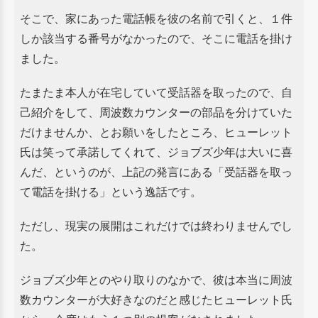
そこで、家にあった電話帳を彼の名前で引くと、１件
しか該当する番号がなかったので、そこに電話を掛け
ました。
たまたま本人が在宅していて受話器を取ったので、自
己紹介をして、周波数カウンターの部品を分けていた
だけませんか、
とお願いをしたところ、ヒューレット
氏は笑って承諾してくれて、ジョブズ少年は大いに喜
んだ、というのが、
上記の発言にある「受話器を取っ
て電話を掛ける」という逸話です。
ただし、現実の展開はこれだけでは終わりませんでし
た。
ジョブズ少年とのやり取りのなかで、彼は本当に周波
数カウンターが大好きなのだと感じたヒューレット氏