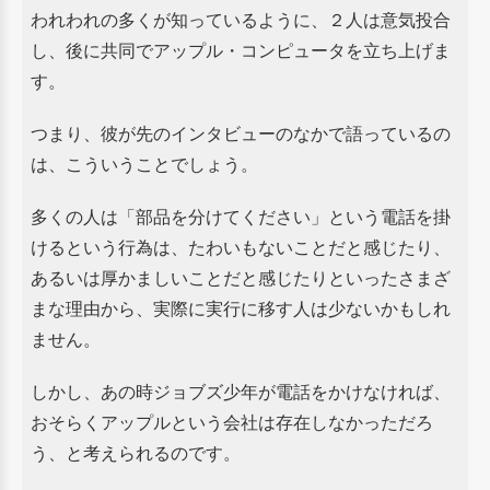
われわれの多くが知っているように、２人は意気投合
し、後に共同でアップル・コンピュータを立ち上げま
す。
つまり、彼が先のインタビューのなかで語っているの
は、こういうことでしょう。
多くの人は「部品を分けてください」という電話を掛
けるという行為は、たわいもないことだと感じたり、
あるいは厚かましいことだと感じたりといったさまざ
まな理由から、実際に実行に移す人は少ないかもしれ
ません。
しかし、あの時ジョブズ少年が電話をかけなければ、
おそらくアップルという会社は存在しなかっただろ
う、
と考えられるのです。