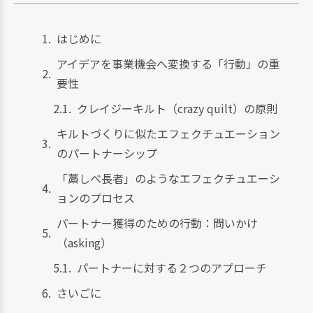
はじめに
アイデアを事業機会へ変換する「行動」の重
要性
クレイジーキルト（crazy quilt）の原則
キルトづくりに似たエフェクチュエーション
のパートナーシップ
「藁しべ長者」のようなエフェクチュエーシ
ョンのプロセス
パートナー獲得のための行動：問いかけ
（asking）
パートナーに対する２つのアプローチ
さいごに