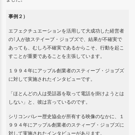
事例２）
エフェクチュエーションを活用して大成功した経営者
の1人が故ステイーブ・ジョブズで、
結果が不確実で
あっても、むしろ不確実であるからこそ、行動を起こ
すことが重要であることを主張しています。
１９９４年にアップル創業者のスティーブ・ジョブズ
に対して実施されたインタビューです。
「ほとんどの人は受話器を取って電話を掛けようとは
しない」と、彼は言っているのです。
シリコンバレー歴史協会が所有する映像のなかに、１
９９４年にアップル創業者のスティーブ・ジョブズに
対して
実施されたインタビューがあります。