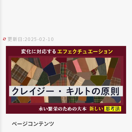
更新日:2025-02-10
ページコンテンツ