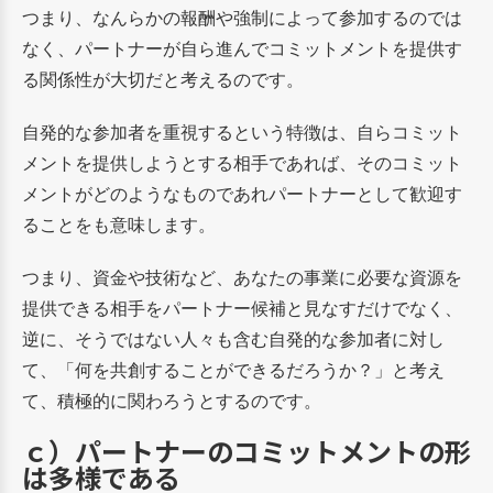
つまり、なんらかの報酬や強制によって参加するのでは
なく、パートナーが自ら進んでコミットメントを提供す
る関係性が大切だと考えるのです。
自発的な参加者を重視するという特徴は、自らコミット
メントを提供しようとする相手であれば、そのコミット
メントがどのようなものであれパートナーとして歓迎す
ることをも意味します。
つまり、資金や技術など、あなたの事業に必要な資源を
提供できる相手をパートナー候補と見なすだけでなく、
逆に、そうではない人々も含む自発的な参加者に対し
て、「何を共創することができるだろうか？」と考え
て、積極的に関わろうとするのです。
ｃ）パートナーのコミットメントの形
は多様である