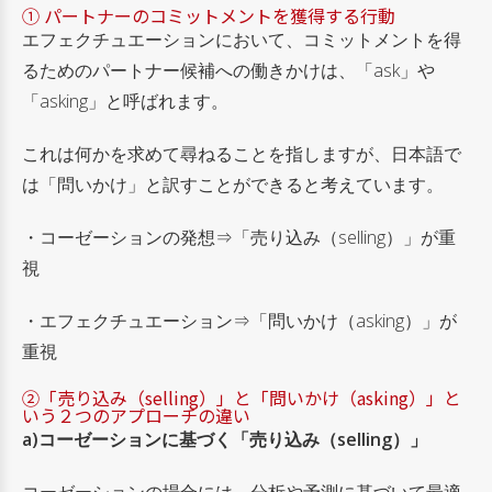
① パートナーのコミットメントを獲得する行動
エフェクチュエーションにおいて、コミットメントを得
るためのパートナー候補への働きかけは、「ask」や
「asking」と呼ばれます。
これは何かを求めて尋ねることを指しますが、日本語で
は「問いかけ」と訳すことができると考えています。
・コーゼーションの発想⇒「売り込み（selling）」が重
視
・エフェクチュエーション⇒「問いかけ（asking）」が
重視
②「売り込み（selling）」と「問いかけ（asking）」と
いう２つのアプローチの違い
a)コーゼーションに基づく「売り込み（selling）」
コーゼーションの場合には、分析や予測に基づいて最適