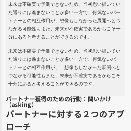
未来は不確実で予測できないため、当初思い描いてい
た通りには進まないことが多い一方で、
何気ないパー
トナーとの相互作用が、想像もしなかった展開へとつ
ながる可能性もまた、
未来が不確実であるからこそ十
分にあると考えることができるのです。
未来は不確実で予測できないため、当初思い描いてい
た通りには進まないことが多い一方で、
何気ないパー
トナーとの相互作用が、
想像もしなかった展開へと
つながる可能性もまた、
未来が不確実であるからこそ
十分にあると考えることができるのです。
パートナー獲得のための行動：問いかけ
（asking）
パートナーに対する２つのアプ
ローチ