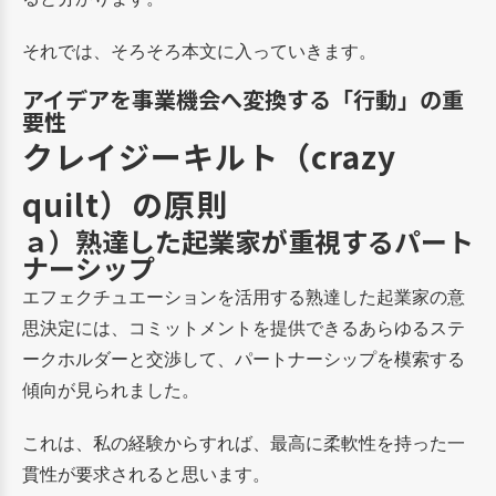
それでは、そろそろ本文に入っていきます。
アイデアを事業機会へ変換する「行動」の重
要性
クレイジーキルト（crazy
quilt）の原則
ａ）熟達した起業家が重視するパート
ナーシップ
エフェクチュエーションを活用する熟達した起業家の意
思決定には、コミットメントを提供できるあらゆるステ
ークホルダーと交渉して、パートナーシップを模索する
傾向が見られました。
これは、私の経験からすれば、最高に柔軟性を持った一
貫性が要求されると思います。