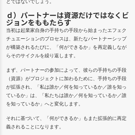
とではないでしょう。
ｄ）パートナーは資源だけではなくビ
ジョンをももたらす
当初は起業家自身の手持ちの手段から始まったエフェク
チュエーションのプロセスは、新たなパートナーシップ
が構築されるたびに、「何ができるか」を再定義しなが
らそのサイクルを繰り返します。
まず、パートナーの参加によって、彼らの手持ちの手段
（資源）がプロジェクトに加わるために、手持ちの手段
が拡張され、「私は誰か／何を知っているか／誰を知っ
ているか」は、「私たちは誰か／何を知っているか／誰
を知っているか」へと変化します。
それに基づいて、「何ができるか」もまた拡張的に再定
義されることになります。