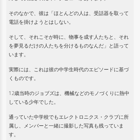
そのなかで、彼は「ほとんどの人は、受話器を取って
電話を掛けようとはしない。
そして、それこそが時に、物事を成す人たちと、それ
を夢見るだけの人たちを分けるものなんだ」と語って
います。
実際には、これは彼の中学生時代のエピソードに基づ
くものです。
12歳当時のジョブズは、機械などのモノづくりに熱中
している少年でした。
通っていた中学校でもエレクトロニクス・クラブに所
属し、メンバーと一緒に撮影した写真も残っていま
す。