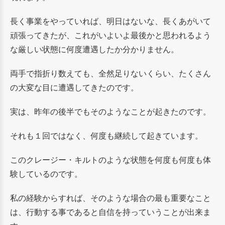
長く事業をやっていれば、明日はないな、長くあがいて
頑張ってきたが、これがいよいよ最後かと思われるよう
な厳しい状態に何度遭遇したか分かりません。
両手で指折り数えても、全然足りないくらい、たくさん
の大変な目に遭遇してきたのです。
実は、昨年の後半でもそのようなことが起きたのです。
それも１回ではなく、何度も継続して起きています。
このクレージー・キルトのような状態を何度も何度も体
験しているのです。
私の経験からすれば、そのような場合の最も重要なこと
は、行動する事であると自信を持っていうことが出来ま