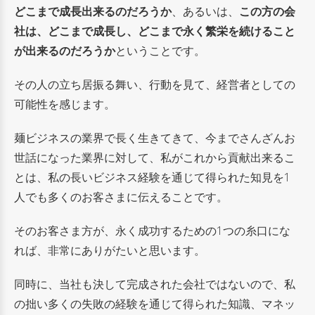
どこまで成長出来るのだろうか
、あるいは、
この方の会
社は、どこまで成長し、どこまで永く繁栄を続けること
が出来るのだろうか
ということです。
その人の立ち居振る舞い、行動を見て、経営者としての
可能性を感じます。
麺ビジネスの業界で長く生きてきて、今までさんざんお
世話になった業界に対して、私がこれから貢献出来るこ
とは、私の長いビジネス経験を通じて得られた知見を1
人でも多くのお客さまに伝えることです。
そのお客さま方が、永く成功するための1つの糸口にな
れば、非常にありがたいと思います。
同時に、当社も決して完成された会社ではないので、私
の拙い多くの失敗の経験を通じて得られた知識、マネッ