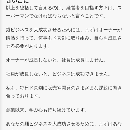
さいごに
以上を総括して言えるのは、経営者を目指す方々は、ス
ーパーマンでなければならないと言うことです。
麺ビジネスを大成功させるためには、まずはオーナーが
情熱を持って、何事もド真剣に取り組み、自らを成長さ
せる必要があります。
オーナーが成長しないと、社員は成長しません。
社員が成長しないと、ビジネスは成功できません。
私も、毎日ド真剣に販売や開発のさまざまな課題に向き
合っております。
創業以来、学ぶ心も持ち続けています。
あなたの麺ビジネスを大成功させるために、まずはあな