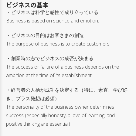
ビジネスの基本
・ビジネスは科学と感性で成り立っている
Business is based on science and emotion.
・ビジネスの目的はお客さまの創造
The purpose of business is to create customers.
・創業時の志でビジネスの成否が決まる
The success or failure of a business depends on the
ambition at the time of its establishment.
・経営者の人柄が成功を決定する（特に、素直、学び好
き、プラス発想は必須）
The personality of the business owner determines
success (especially honesty, a love of learning, and
positive thinking are essential)