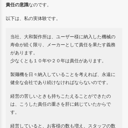
責任の意識
なのです。
以下は、私の実体験です。
当社、大和製作所は、ユーザー様に納入した機械の
寿命が続く限り、メーカーとして責任を果たす義務
があります。
少なくとも１０年や２０年は責任があります。
製麺機を日々納入していることを考えれば、永遠に
健全な会社であり続けなければならないのです。
経営の苦しいときも持ちこたえることができたの
は、こうした責任の重さを肝に銘じていたからで
す。
経営していると、お客様の数も増え、スタッフの数