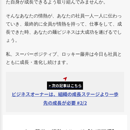
た自身が成長できるよう取り組んでみませんか。
そんなあなたの情熱が、あなたの社員一人一人に伝わっ
ていき、最終的に全員が情熱を持って、仕事をして、成
長できた時、あなたの麺ビジネスは大成功を遂げるでし
ょう。
私、スーパーポジティブ、ロッキー藤井は今日も社員と
ともに成長・進化し続けます。
> 次の記事はこちら
ビジネスオーナーは、組織の成長ステージより一歩
先の成長が必要 #2/2