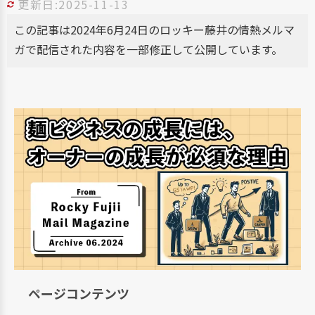
更新日:2025-11-13
この記事は2024年6月24日のロッキー藤井の情熱メルマ
ガで配信された内容を一部修正して公開しています。
ページコンテンツ