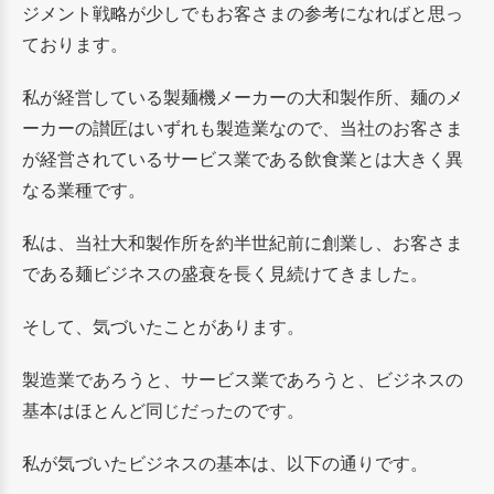
ジメント戦略が少しでもお客さまの参考になればと思っ
ております。
私が経営している製麺機メーカーの大和製作所、麺のメ
ーカーの讃匠はいずれも製造業なので、当社のお客さま
が経営されているサービス業である飲食業とは大きく異
なる業種です。
私は、当社大和製作所を約半世紀前に創業し、お客さま
である麺ビジネスの盛衰を長く見続けてきました。
そして、気づいたことがあります。
製造業であろうと、サービス業であろうと、ビジネスの
基本はほとんど同じだったのです。
私が気づいたビジネスの基本は、以下の通りです。