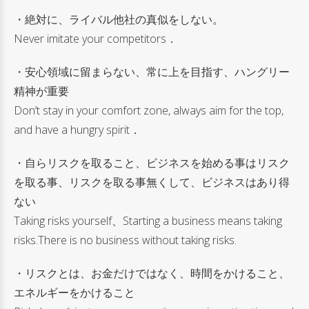
・絶対に、ライバル他社の真似をしない。
Never imitate your competitors．
・安心領域に留まらない、常に上を目指す、ハングリー
精神が重要
Don’t stay in your comfort zone, always aim for the top,
and have a hungry spirit．
・自らリスクを取ること、ビジネスを始める事はリスク
を取る事、リスクを取る事無くして、ビジネスはあり得
ない
Taking risks yourself、Starting a business means taking
risks.There is no business without taking risks.
・リスクとは、お金だけではなく、時間をかけること、
エネルギーをかけること