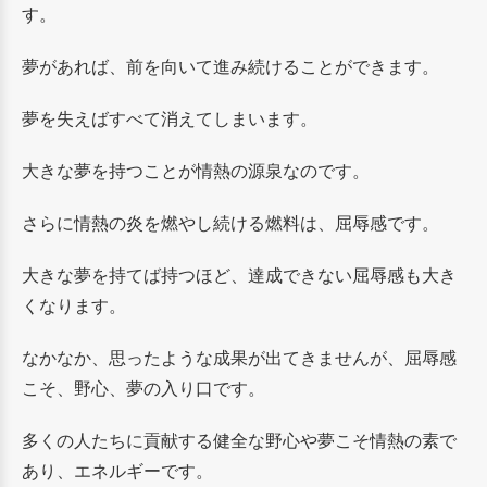
す。
夢があれば、前を向いて進み続けることができます。
夢を失えばすべて消えてしまいます。
大きな夢を持つことが情熱の源泉なのです。
さらに情熱の炎を燃やし続ける燃料は、屈辱感です。
大きな夢を持てば持つほど、達成できない屈辱感も大き
くなります。
なかなか、思ったような成果が出てきませんが、屈辱感
こそ、野心、夢の入り口です。
多くの人たちに貢献する健全な野心や夢こそ情熱の素で
あり、エネルギーです。