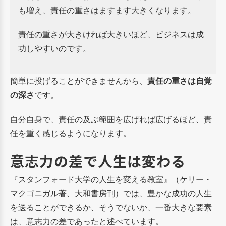
も増え、責任の重さはますます大きくなります。
責任の重さが大きければ大きいほど、ビジネスは成
功しやすいのです。
簡単に投げることができませんから、
責任の重さは自覚
の深さ
です。
自分自身で、責任の及ぶ範囲を広げれば広げるほど、責
任を重く感じるようになります。
意志力の差で人生は変わる
『スタンフォード大学の人生を変える教室』（ケリー・
マクゴニガル著、大和書房刊）では、豊かな成功の人生
を送ることができるか、そうでないか、一番大きな要素
は、意志力の差であったと述べています。