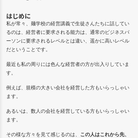
はじめに
私が常々、麺学校の経営講義で生徒さんたちに話してい
るのは、経営者に要求される能力は、通常のビジネスパ
ーソンに要求されるレベルとは違い、遥かに高いレベル
だということです。
最近も私の周りには色んな経営者の方が出入りしていま
す。
例えば、規模の大きい会社を経営した方もいらっしゃい
ます。
あるいは、数人の会社を経営している方もいらっしゃい
ます。
その様な方々を見て感じるのは、
この人はこれから先、