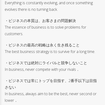
Everything is constantly evolving, and once something
evolves there is no turning back.
・ビジネスの本質は、お客さまの問題解決
The essence of business is to solve problems for
customers.
・ビジネスの最高の戦略は永く生き残ること
The best business strategy is to survive for a long time.
・ビジネスでは絶対にライバルと競争しないこと
In business, never compete with your rivals．
・ビジネスでは常にトップを目指す、2番手以下は目指
さない
In business, always aim to be the best, never second or
lower．