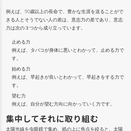
例えば、90歳以上の長命で、豊かな生涯を送ることがで
きる人とそうでない人の差は、意志力の差であり、意志
力は次の３つから成り立っています。
止める力
例えば、タバコが身体に悪いとわかって、止める力で
す。
始める力
例えば、早起きが良いとわかって、早起きをする力で
す。
望む力
例えば、自分が望む方向に向かっていく力です。
集中してそれに取り組む
太陽光線を虫眼鏡で集め、紙の上に焦点を絞ると、太陽