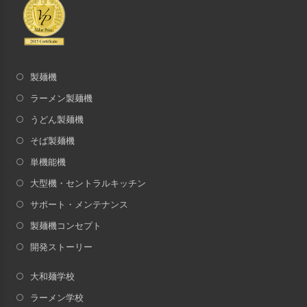
製麺機
ラーメン製麺機
うどん製麺機
そば製麺機
単機能機
大型機・セントラルキッチン
サポート・メンテナンス
製麺機コンセプト
開発ストーリー
大和麺学校
ラーメン学校