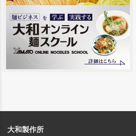
大和製作所