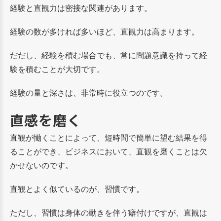
経験と直観力は密接な関連があります。
経験の数が多ければ多いほど、直観力は高まります。
だだし、経験を積む場合でも、常に問題意識を持って経
験を積むことが大切です。
経験の量と深さは、非常時に役立つのです。
直感を磨く
直観が慟くことによって、短時間で簡単に望む結果を得
ることができ、ビジネスにおいて、直観を磨くことは欠
かせないのです。
直観とよく似ているのが、習慣です。
ただし、習慣は身体の動きを伴う癖付けですが、直観は