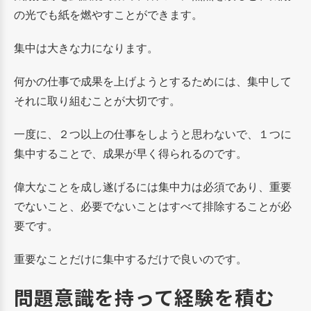
の光でも紙を燃やすことができます。
集中は大きな力になります。
何かの仕事で成果を上げようとするためには、集中して
それに取り組むことが大切です。
一度に、２つ以上の仕事をしようと思わないで、１つに
集中することで、成果が早く得られるのです。
偉大なことを成し遂げるには集中力は必須であり、重要
でないこと、必要でないことはすべて排除することが必
要です。
重要なことだけに集中するだけで良いのです。
問題意識を持って経験を積む