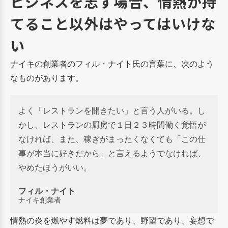
ビジネスを志す場合、情熱が持
てること以外はやってはいけな
い
ナイキの創業者のフィル・ナイト氏の言葉に、次のよう
なものがあります。
よく「レストランを開きたい」と言う人がいる。し
かし、レストランの厨房で１日２３時間働く覚悟が
なければ、また、稼ぎがまったくなくても「この仕
事が本当に好きだから」と言えるようでなければ、
やめたほうがいい。
フィル・ナイト
ナイキ創業者
情熱の炎を燃やす燃料は夢であり、野望であり、妄想で