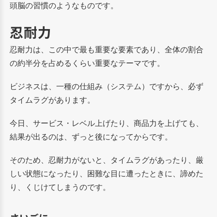
頭脳の習慣のようなものです。
忍耐力
忍耐力は、この中で最も重要な要素であり、全体の割合
の約半分を占めるくらい重要なテーマです。
ビジネスは、一種の仕組み（システム）ですから、必ず
タイムラグがあります。
今日、サービス・レベル上げたり、商品力を上げても、
結果が出るのは、ずっと後になってからです。
そのため、忍耐力がないと、タイムラグがあったり、厳
しい状態になったり、困難な目に遭ったときに、諦めた
り、くじけてしまうのです。