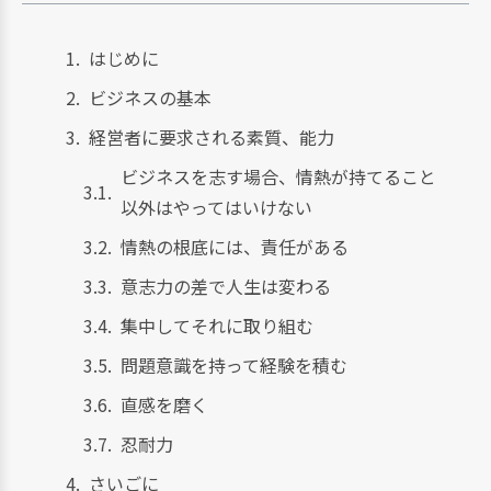
はじめに
ビジネスの基本
経営者に要求される素質、能力
ビジネスを志す場合、情熱が持てること
以外はやってはいけない
情熱の根底には、責任がある
意志力の差で人生は変わる
集中してそれに取り組む
問題意識を持って経験を積む
直感を磨く
忍耐力
さいごに