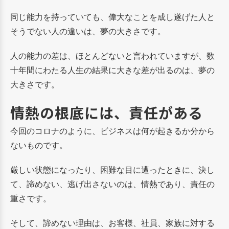
同じ能力を持っていても、偉大なことを成し遂げた人と
そうでない人の違いは、夢の大きさです。
人の能力の差は、ほとんどないと言われていますが、数
十年間にわたる人生の結果に大きな差が出るのは、夢の
大きさです。
情熱の根底には、責任がある
今回のコロナのように、ビジネスは何が起きるか分から
ないものです。
厳しい状態になったり、困難な目に遭ったときに、決し
て、諦めない、逃げ出さないのは、情熱であり、責任の
重さです。
そして、諦めない理由は、お客様、社員、家族に対する