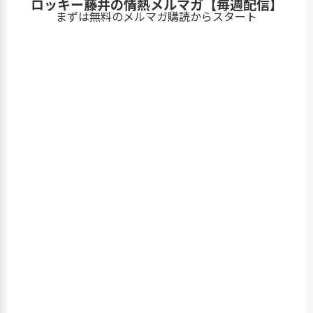
ロッキー藤井の情熱メルマガ【毎週配信】
まずは無料のメルマガ購読からスタート