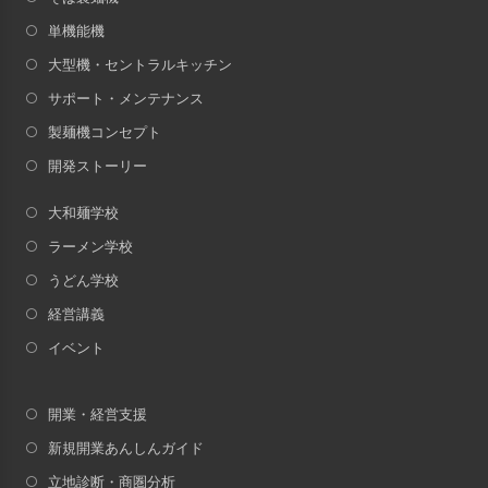
単機能機
大型機・セントラルキッチン
サポート・メンテナンス
製麺機コンセプト
開発ストーリー
大和麺学校
ラーメン学校
うどん学校
経営講義
イベント
開業・経営支援
新規開業あんしんガイド
立地診断・商圏分析