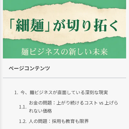
ページコンテンツ
今、麺ビジネスが直面している深刻な現実
お金の問題：上がり続けるコスト vs 上げら
れない価格
人の問題：採用も教育も限界