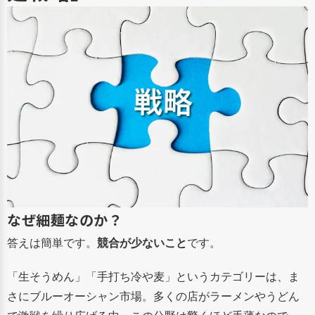
なぜ細麺なのか？
答えは簡単です。
競合が少ないこと
です。
「生そうめん」「手打ち冷や麦」というカテゴリーは、ま
さにブルーオーシャン市場。多くの店がラーメンやうどん