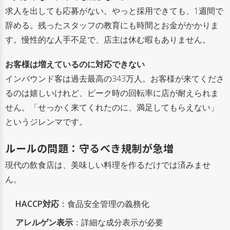
求人を出しても応募がない。やっと採用できても、1週間で
辞める。残ったスタッフの教育にも時間とお金がかかりま
す。慢性的な人手不足で、店主は休む暇もありません。
お客様は増えているのに対応できない
インバウンド客は過去最高の343万人。お客様が来てくださ
るのは嬉しいけれど、ピーク時の回転率に店が耐えられま
せん。「せっかく来てくれたのに、満足してもらえない」
というジレンマです。
ルールの問題：守るべき規制が急増
現代の飲食店は、美味しい料理を作るだけでは済みませ
ん。
HACCP対応
：食品安全管理の義務化
アレルゲン表示
：詳細な成分表示が必要