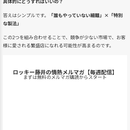
具体的にどうすればいいの？
答えはシンプルです。
「誰もやっていない細麺」×「特別
な製法」
この2つを組み合わせることで、競争が少ない市場で、お客
様に愛される繁盛店になれる可能性が高まるのです。
ロッキー藤井の情熱メルマガ【毎週配信】
まずは無料のメルマガ購読からスタート