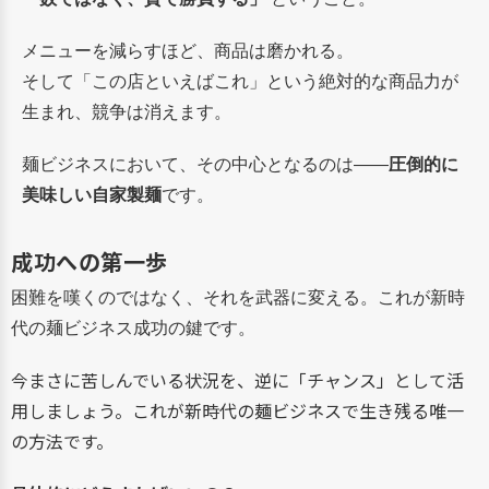
メニューを減らすほど、商品は磨かれる。
そして「この店といえばこれ」という絶対的な商品力が
生まれ、競争は消えます。
麺ビジネスにおいて、その中心となるのは――
圧倒的に
美味しい自家製麺
です。
成功への第一歩
困難を嘆くのではなく、それを武器に変える。これが新時
代の麺ビジネス成功の鍵です。
今まさに苦しんでいる状況を、逆に「チャンス」として活
用しましょう。これが新時代の麺ビジネスで生き残る唯一
の方法です。