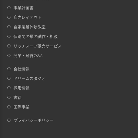
事業計画書
店内レイアウト
自家製麺体験教室
個別での麺の試作・相談
リッチスープ販売サービス
開業・経営Q&A
会社情報
ドリームスタジオ
採用情報
書籍
国際事業
プライバシーポリシー