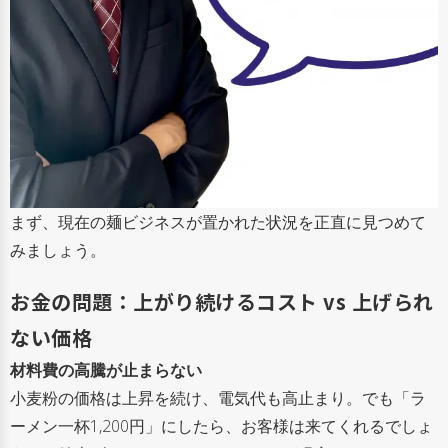
まず、現在の麺ビジネスが置かれた状況を正直に見つめて
みましょう。
お金の問題：上がり続けるコスト vs 上げられ
ない価格
材料費の高騰が止まらない
小麦粉の価格は上昇を続け、電気代も高止まり。でも「ラ
ーメン一杯1,200円」にしたら、お客様は来てくれるでしょ