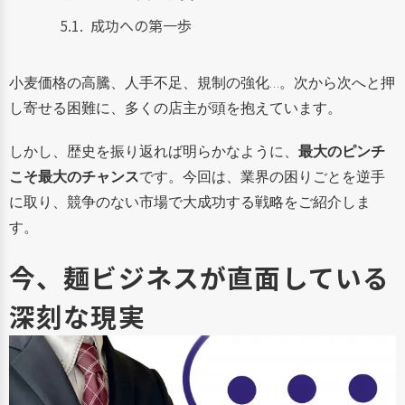
成功への第一歩
小麦価格の高騰、人手不足、規制の強化…。次から次へと押
し寄せる困難に、多くの店主が頭を抱えています。
しかし、歴史を振り返れば明らかなように、
最大のピンチ
こそ最大のチャンス
です。今回は、業界の困りごとを逆手
に取り、競争のない市場で大成功する戦略をご紹介しま
す。
今、麺ビジネスが直面している
深刻な現実