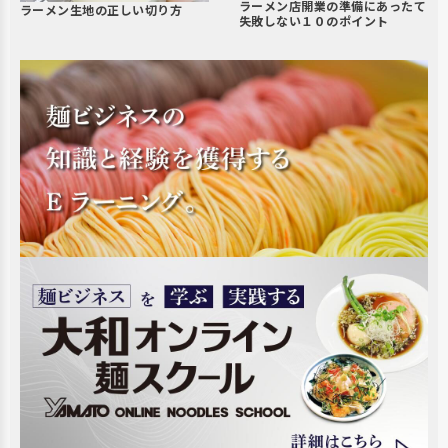
ラーメン店開業の準備にあったて
ラーメン生地の正しい切り方
失敗しない１０のポイント