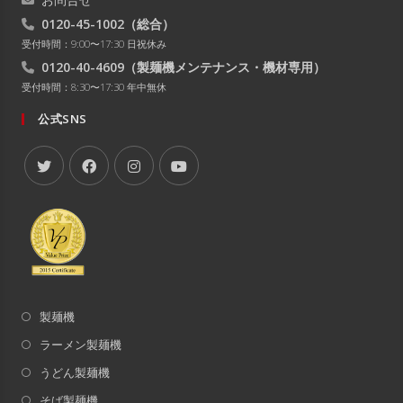
0120-45-1002
（総合）
受付時間：9:00〜17:30 日祝休み
0120-40-4609
（製麺機メンテナンス・機材専用）
受付時間：8:30〜17:30 年中無休
公式SNS
製麺機
ラーメン製麺機
うどん製麺機
そば製麺機