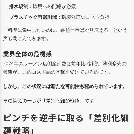
排水規制
：環境への配慮が必須
プラスチック容器削減
：環境対応のコスト負担
「料理に集中したいのに、書類仕事ばかり増える」という
声も聞こえてきます。
業界全体の危機感
2024年のラーメン店倒産件数は前年比3割増。薄利多売の
業態が、このコスト高の直撃を受けているのです。
しかし、この状況には新たな可能性も秘められています。
その答えの一つが「差別化細麺戦略」です
ピンチを逆手に取る「差別化細
麺戦略」