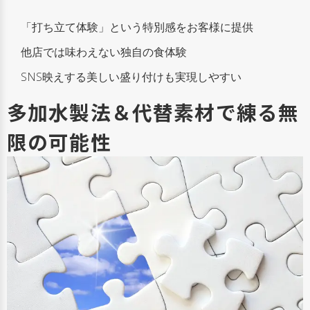
「打ち立て体験」という特別感をお客様に提供
他店では味わえない独自の食体験
SNS映えする美しい盛り付けも実現しやすい
多加水製法＆代替素材で練る無
限の可能性