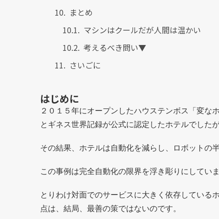
まとめ
マシンはクールだが人間は温かい
考えるべき問い▼
さいごに
はじめに
２０１５年にオープンしたハウステンボス「変な
とギネス世界記録が公式に認定したホテルでした
その結果、ホテルは自動化を減らし、ロボットの
この事例は完全自動化の限界を浮き彫りにしてい
とりわけ対面でのサービスに大きく依存している
点は、結局、最善の策ではないのです。