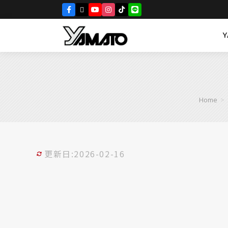
Home
>
更新日:2026-02-16