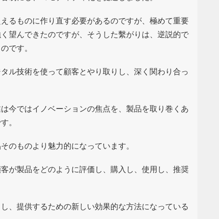
超えるものに作り直す必要があるのですが、極めて重要
強く望んできたのですが、そうした繫がりは、逆説的で
るのです。
ジタル技術を使って顧客とやり取りし、深く関わり合っ
業は今ではイノベーションの焦点を、製品を取り巻くあ
です。
品そのものより魅力的になっています。
顧客が製品をどのように評価し、購入し、使用し、推奨
出し、提供するための新しい効果的な方法になっている