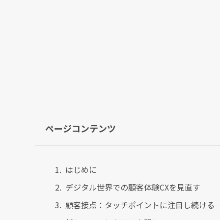
ページコンテンツ
はじめに
デジタル世界での顧客体験CXを見直す
顧客接点：タッチポイントに注目し続ける