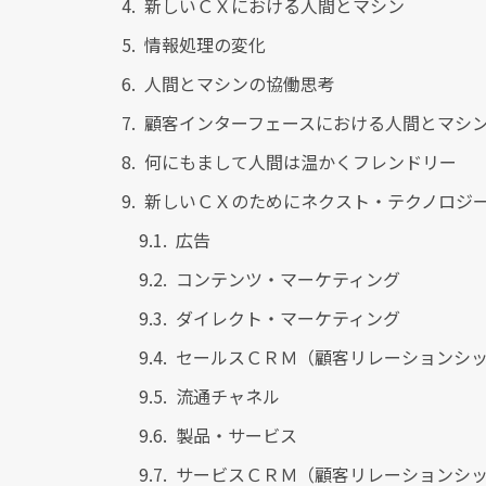
新しいＣＸにおける人間とマシン
情報処理の変化
人間とマシンの協働思考
顧客インターフェースにおける人間とマシ
何にもまして人間は温かくフレンドリー
新しいＣＸのためにネクスト・テクノロジ
広告
コンテンツ・マーケティング
ダイレクト・マーケティング
セールスＣＲＭ（顧客リレーションシ
流通チャネル
製品・サービス
サービスＣＲＭ（顧客リレーションシ