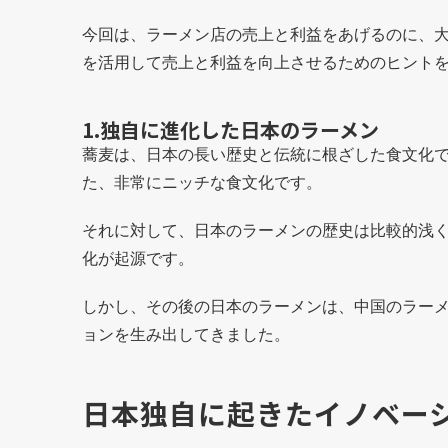
今回は、ラーメン店の売上と利益をあげるのに、
を活用して売上と利益を向上させるためのヒント
1.独自に進化した日本のラーメン
蕎麦は、日本の長い歴史と伝統に根ざした食文化
た、非常にニッチな食文化です。
それに対して、日本のラーメンの歴史は比較的浅く
化が起源です。
しかし、その後の日本のラーメンは、中国のラー
ョンを生み出してきました。
日本独自に起きたイノベー