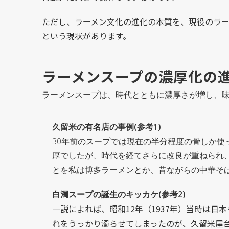
ただし、ラーメン文化の進化の本質を、現役のラ
という現状があります。
ラーメンスープの濃厚化の
ラーメンスープは、時代とともに濃厚さが増し、
久留米の有名店の事例(参考1)
30年前のスープでは現在の半分程度の骨しか使
厚でしたが、時代を経てさらに改良が重ねられ
とを私は博多ラーメンとか、昔ながらの中華そ
白濁スープの誕生のキッカケ(参考2)
一説によれば、昭和12年（1937年）当時は日
れをうっかり濁らせてしまったのが、久留米屋