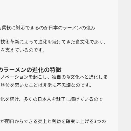
も柔軟に対応できるのが日本のラーメンの強み
、技術革新によって進化を続けてきた食文化であり、
功を支えているのです。
のラーメンの進化の特徴
イノベーションを起こし、独自の食文化へと進化しま
の地位を築いたことは非常に不思議なのです。
進化を続け、多くの日本人を魅了し続けているので
が明日からできる売上と利益を確実に上げる3つの