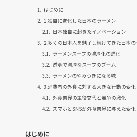
はじめに
1.独自に進化した日本のラーメン
日本独自に起きたイノベーション
2.多くの日本人を魅了し続けてきた日本
ラーメンスープの濃厚化の進化
透明で濃厚なスープのブーム
ラーメンのやみつきになる味
3.消費者の外食に対する大きな行動の変化
外食業界の主役交代と競争の激化
スマホとSNSが外食業界に与えた変化
はじめに