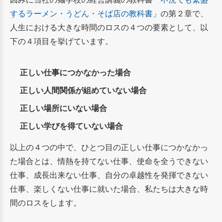
するラーメン・うどん・そば店の教科書
」の第２章で、
人生における大きな時間のロスの４つの要素として、以
下の４項目を挙げています。
正しい仕事につかなかった場合
正しい人間関係が組めていない場合
正しい場所にいない場合
正しい学びを得ていない場合
以上の４つの中で、ひとつ目の正しい仕事につかなかっ
た場合とは、情熱を持てない仕事、使命を全うできない
仕事、成長出来ない仕事、自分の卓越性を発揮できない
仕事、楽しくない仕事に就いた場合、私たちは大きな時
間のロスをします。