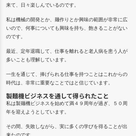
来て、日々楽しんでいるのです。
私は機械の開発とか、麺作りとか興味の範囲が非常に広
いので、何事についても興味を持ち、飽きることがない
のです。
最近、定年退職して、仕事を離れると老人病を患う人が
多いことも理解しています。
一生を通じて、捧げられる仕事を持つことはこれからの
時代は、非常に重要なことではと信じています。
製麺機ビジネスを通して得られたこと
私は製麺機ビジネスを始めて満４９周年が過ぎ、５０周
年を迎えようとしています。
その間、失敗しながら、実に多くの学びを得ることが出
来たのです。