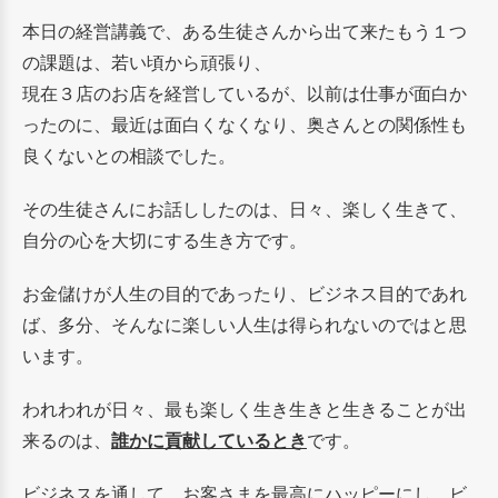
本日の経営講義で、ある生徒さんから出て来たもう１つ
の課題は、若い頃から頑張り、
現在３店のお店を経営しているが、以前は仕事が面白か
ったのに、最近は面白くなくなり、奥さんとの関係性も
良くないとの相談でした。
その生徒さんにお話ししたのは、日々、楽しく生きて、
自分の心を大切にする生き方です。
お金儲けが人生の目的であったり、ビジネス目的であれ
ば、多分、そんなに楽しい人生は得られないのではと思
います。
われわれが日々、最も楽しく生き生きと生きることが出
来るのは、
誰かに貢献しているとき
です。
ビジネスを通して、お客さまを最高にハッピーにし、ビ