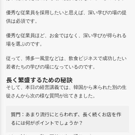
優秀な従業員を採用したいと思えば、深い学びの場の提
供は必須です。
優秀な従業員ほど、お金ではなく、深い学びが得られる
場を選ぶのです。
従って、博多一風堂などは、飲食ビジネスで成功したい
若者たちの学びの場になっているのです。
長く繁盛するための秘訣
そして、本日の経営講義では、韓国から来られた別の生
徒さんから次の様な質問が出てきました。
質門：あまり流行にとらわれず、長く続くお店を作
るには何がポイントでしょうか？