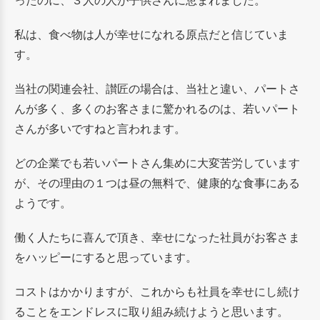
ったのに、３人の人が子供さんに恵まれました。
私は、食べ物は人が幸せになれる原点だと信じていま
す。
当社の関連会社、讃匠の場合は、当社と違い、パートさ
んが多く、多くのお客さまに驚かれるのは、若いパート
さんが多いですねと言われます。
どの企業でも若いパートさん集めに大変苦労しています
が、その理由の１つは昼の無料で、健康的な食事にある
ようです。
働く人たちに喜んで頂き、幸せになった社員がお客さま
をハッピーにすると思っています。
コストはかかりますが、これからも社員を幸せにし続け
ることをエンドレスに取り組み続けようと思います。