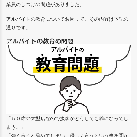
業員のしつけの問題がありました。
アルバイトの教育についてお困りで、その内容は下記の
通りです。
アルバイトの教育の問題
「５０席の大型店なので接客がどうしても雑になってし
まう。」
「強く言うと辞めてしまい、優しく言うという事を聞か