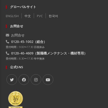
グローバルサイト
ENGLISH
中文
РУC
한국어
お問合せ
お問合せ
0120-45-1002
（総合）
受付時間：9:00〜17:30 日祝休み
0120-40-4609
（製麺機メンテナンス・機材専用）
受付時間：8:30〜17:30 年中無休
公式SNS