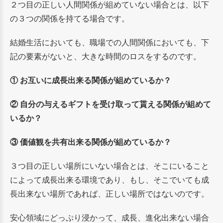
２つ目の正しい人間関係が組めていない場合とは、以下
の３つの関係を持てる場合です。
結婚生活においても、職場での人間関係においても、下
記の要素がないと、大きな時間のロスをするのです。
① お互いに成長出来る関係が組めているか？
② 自分の与えるギフトを受け取って貰える関係が組めて
いるか？
③ 価値観を共有出来る関係が組めているか？
３つ目の正しい場所にいない場合とは、そこにいること
によって成長出来る環境であり、もし、そこでいても成
長出来ない場所であれば、正しい場所ではないのです。
安心領域にどっぷり浸かって、成長、進化出来ない場合