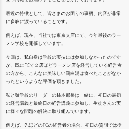
最近の特徴として、皆さまのお困りの事柄、内容が非常
に多岐に渡っていることです。
例えば、現在、当社では東京支店にて、今年最後のラー
メン学校を開催しています。
今回は、私自身は学校の実技には参加しなかったのです
が、既にFCで２店ほどラーメン店を経営している経営者
の方から、こんなに美味しい鶏白湯は食べたことがなか
ったというような評価を頂きました。
私と麺学校のリーダーの柿本部長は一緒に、初日の最初
の経営講義と最終日の経営講義に参加し、生徒さんの実
に様々な問題の解決に取り組んでいます。
例えば、先ほどのFCの経営者の場合、初日の質問では従