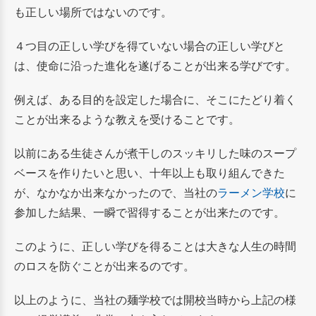
も正しい場所ではないのです。
４つ目の正しい学びを得ていない場合の正しい学びと
は、使命に沿った進化を遂げることが出来る学びです。
例えば、ある目的を設定した場合に、そこにたどり着く
ことが出来るような教えを受けることです。
以前にある生徒さんが煮干しのスッキリした味のスープ
ベースを作りたいと思い、十年以上も取り組んできた
が、なかなか出来なかったので、当社の
ラーメン学校
に
参加した結果、一瞬で習得することが出来たのです。
このように、正しい学びを得ることは大きな人生の時間
のロスを防ぐことが出来るのです。
以上のように、当社の麺学校では開校当時から上記の様