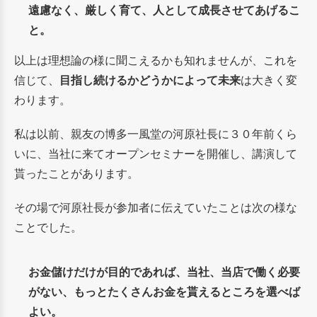
遠慮なく、厳しく育て、人として成長させてあげるこ
と。
以上は理想論の様に聞こえるかも知れませんが、これを
信じて、
目指し続けるかどうかによって未来
は大きく変
わります。
私は以前、親友の博多一風堂の河原社長に３０年前くら
いに、当社に来てオープンセミナーを開催し、講演して
貰ったことがあります。
その場で河原社長が参加者に伝えていたことは次の様な
ことでした。
お金儲けだけが目的であれば、当社、当店で働く必要
がない、もっとたくさんお金を貰えるところを選べば
よい。