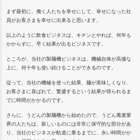
まず最初に、働く人たちを幸せにして、幸せになった社
員がお客さまを幸せに出来ると思います。
以上のように飲食ビジネスは、キチンとやれば、何年も
かからずに、早く結果が出るビジネスです。
ところが、当社の製麺機ビジネスは、機械自体が高価な
上に、何十年も使い続けることができるのです。
従って、当社の機械を使った結果、麺が美味しくなり、
お客さまに喜ばれて、繁盛するという結果が得られるま
でに時間がかかるのです。
さらに、うどんの製麺機から始めたので、うどん蕎麦業
界の人たちは、新しいものには非常に保守的な部分があ
り、当社のビジネスが軌道に乗るまでに、永い時間がか