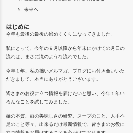
未来へ
はじめに
今年も最後の最後の締めくくりになってきました。
私にとって、今年の９月以降から年末にかけての月日の
流れは、まさに滝のような流れでした。
今年１年、私の拙いメルマガ、ブログにお付き合いいた
だきまして、本当にありがとうございます。
皆さまのお役に立つ情報を届けたいと思い、今年１年い
ろんなことを試してみました。
麺の本質、麺の美味しさの研究、スープのこと、人手不
足のこと等々、出来るだけ最新情報で、皆さまのお役に
立つ情報をお届けすることを心がけております。