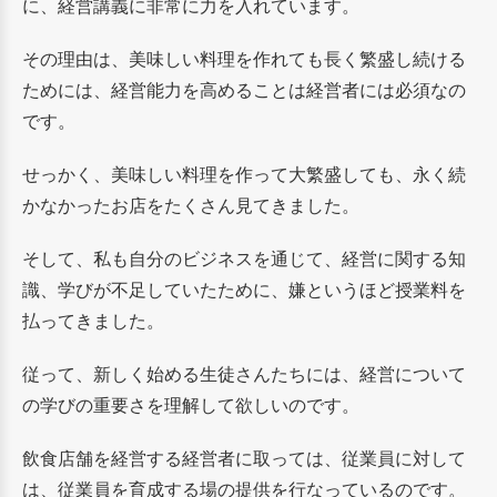
に、経営講義に非常に力を入れています。
その理由は、美味しい料理を作れても長く繁盛し続ける
ためには、経営能力を高めることは経営者には必須なの
です。
せっかく、美味しい料理を作って大繁盛しても、永く続
かなかったお店をたくさん見てきました。
そして、私も自分のビジネスを通じて、経営に関する知
識、学びが不足していたために、嫌というほど授業料を
払ってきました。
従って、新しく始める生徒さんたちには、経営について
の学びの重要さを理解して欲しいのです。
飲食店舗を経営する経営者に取っては、従業員に対して
は、従業員を育成する場の提供を行なっているのです。