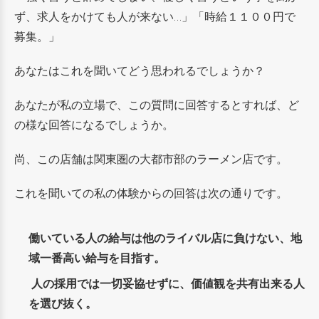
ず、求人をかけても人が来ない…」「
時給１１００円で
募集。」
あなたはこれを聞いてどう思われるでしょうか？
あなたが私の立場で、この質問に回答するとすれば、ど
の様な回答になるでしょうか。
尚、この店舗は関東圏の大都市部のラーメン店です。
これを聞いての私の体験からの回答は次の通りです。
働いている人の給与は他のライバル店に負けない、地
域一番高い給与を目指す。
人の採用では一切妥協せずに、価値観を共有出来る人
を選び抜く。