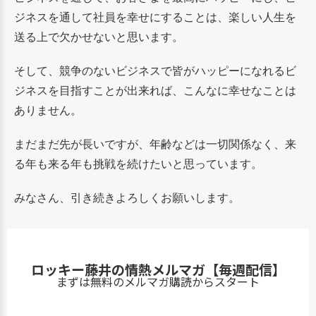
ジネスを通して社員を幸せにすることは、楽しい人生を
送る上で欠かせないと思います。
そして、競争のないビジネスで皆がハッピーになれるビ
ジネスを目指すことが出来れば、こんなに幸せなことは
ありません。
まだまだ先が長いですが、年齢などは一切関係なく、来
る年も来る年も挑戦を続けたいと思っています。
みなさん、引き続きよろしくお願いします。
ロッキー藤井の情熱メルマガ【毎週配信】
まずは無料のメルマガ購読からスタート