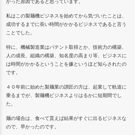
かった原因であると思っています。
私はこの製麺機ビジネスを始めてから気づいたことは、
成功するまでに長い時間がかかるビジネスであると言う
ことでした。
特に、機械製造業はパテント取得とか、技術力の構築、
人の成長、組織の構築、知名度の高まり等、ビジネスに
は時間がかかるということを嫌というほど知らされたの
です。
４０年前に始めた製麺業の讃匠の方は、起業して軌道に
乗るまでが、製麺機ビジネスよりはるかに短期間でし
た。
麺の場合は、食べて貰えば結果がすぐに出るビジネスな
ので、早かったのです。