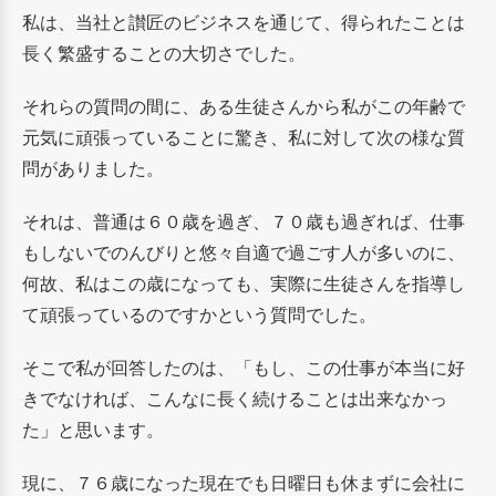
私は、当社と讃匠のビジネスを通じて、得られたことは
長く繁盛することの大切さでした。
それらの質問の間に、ある生徒さんから私がこの年齢で
元気に頑張っていることに驚き、私に対して次の様な質
問がありました。
それは、普通は６０歳を過ぎ、７０歳も過ぎれば、仕事
もしないでのんびりと悠々自適で過ごす人が多いのに、
何故、私はこの歳になっても、実際に生徒さんを指導し
て頑張っているのですかという質問でした。
そこで私が回答したのは、「もし、この仕事が本当に好
きでなければ、こんなに長く続けることは出来なかっ
た」と思います。
現に、７６歳になった現在でも日曜日も休まずに会社に