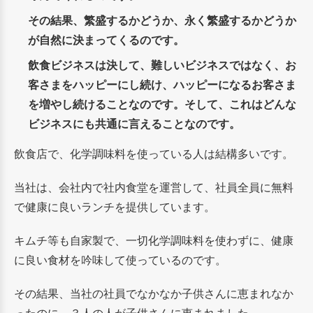
その結果、繁盛するかどうか、永く繁盛するかどうか
が自然に決まってくるのです。
飲食ビジネスは決して、難しいビジネスではなく、お
客さまをハッピーにし続け、ハッピーになるお客さま
を増やし続けることなのです。そして、これはどんな
ビジネスにも共通に言えることなのです。
飲食店で、化学調味料を使っている人は結構多いです。
当社は、会社内で社内食堂を運営して、社員全員に無料
で健康に良いランチを提供しています。
キムチ等も自家製で、一切化学調味料を使わずに、健康
に良い食材を吟味して使っているのです。
その結果、当社の社員でなかなか子供さんに恵まれなか