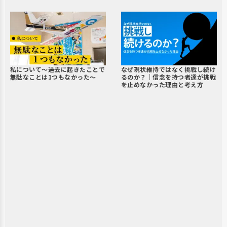
私について～過去に起きたことで
なぜ現状維持ではなく挑戦し続け
無駄なことは1つもなかった～
るのか？｜信念を持つ者達が挑戦
を止めなかった理由と考え方