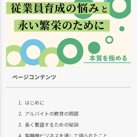
ページコンテンツ
はじめに
アルバイトの教育の問題
長く繁盛するための秘訣
製麺機ビジネスを通して得られたこと