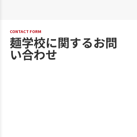
CONTACT FORM
麺学校に関するお問
い合わせ