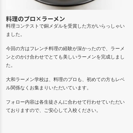
料理のプロ×ラーメン
料理コンテストで銅メダルを受賞した方がいらっしゃい
ました。
今回の方はフレンチ料理の経験が深かったので、ラーメ
ンとのかけ合わせでとても美しいラーメンを完成しまし
た。
大和ラーメン学校は、料理のプロも、初めての方もレベ
ル関係なくお集まりいただいています。
フォロー内容は各生徒さんに合わせて行わせていただい
ておりますので、ご安心して入校ください。