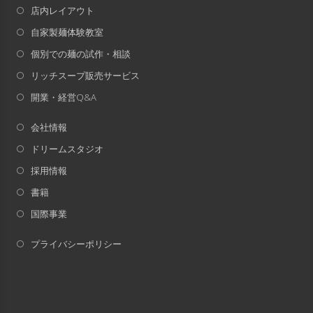
店内レイアウト
自家製麺体験教室
個別での麺の試作・相談
リッチスープ販売サービス
開業・経営Q&A
会社情報
ドリームスタジオ
採用情報
書籍
国際事業
プライバシーポリシー