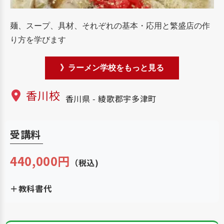
麺、スープ、具材、それぞれの基本・応用と繁盛店の作
り方を学びます
》ラーメン学校をもっと見る
香川校
香川県 - 綾歌郡宇多津町
受講料
440,000円
（税込)
＋教科書代