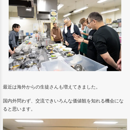
最近は海外からの生徒さんも増えてきました。
国内外問わず、交流できいろんな価値観を知れる機会にな
ると思います。