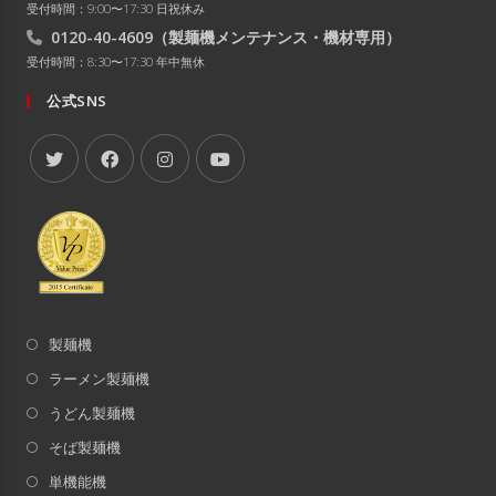
受付時間：9:00〜17:30 日祝休み
0120-40-4609
（製麺機メンテナンス・機材専用）
受付時間：8:30〜17:30 年中無休
公式SNS
製麺機
ラーメン製麺機
うどん製麺機
そば製麺機
単機能機