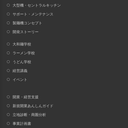
大型機・セントラルキッチン
サポート・メンテナンス
製麺機コンセプト
開発ストーリー
大和麺学校
ラーメン学校
うどん学校
経営講義
イベント
開業・経営支援
新規開業あんしんガイド
立地診断・商圏分析
事業計画書