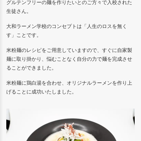
グルテンフリーの麺を作りたいとのご方々で入校された
生徒さん。
大和ラーメン学校のコンセプトは「人生のロスを無く
す」ことです。
米粉麺のレシピをご用意していますので、すぐに自家製
麺に取り掛かり、悩むことなく自分の力で麺を完成させ
ることができました。
米粉麺に鶏白湯を合わせ、オリジナルラーメンを作り上
げることに成功いたしました。