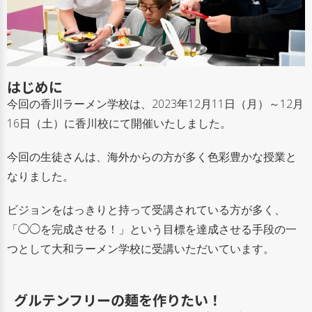
はじめに
今回の香川ラーメン学校は、2023年12月11日（月）～12月
16日（土）に香川校にて開催いたしました。
今回の生徒さんは、海外からの方が多く色彩豊かな授業と
なりました。
ビジョンをはっきりと持って受講されている方が多く、
「◯◯を完成させる！」という目標を達成させる手段の一
つとして大和ラーメン学校に受講いただいています。
グルテンフリーの麺を作りたい！