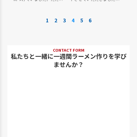
1
2
3
4
5
6
CONTACT FORM
私たちと一緒に一週間ラーメン作りを学び
ませんか？