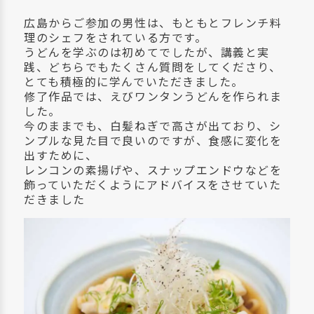
広島からご参加の男性は、もともとフレンチ料
理のシェフをされている方です。
うどんを学ぶのは初めてでしたが、講義と実
践、どちらでもたくさん質問をしてくださり、
とても積極的に学んでいただきました。
修了作品では、えびワンタンうどんを作られま
した。
今のままでも、白髪ねぎで高さが出ており、シ
ンプルな見た目で良いのですが、食感に変化を
出すために、
レンコンの素揚げや、スナップエンドウなどを
飾っていただくようにアドバイスをさせていた
だきました