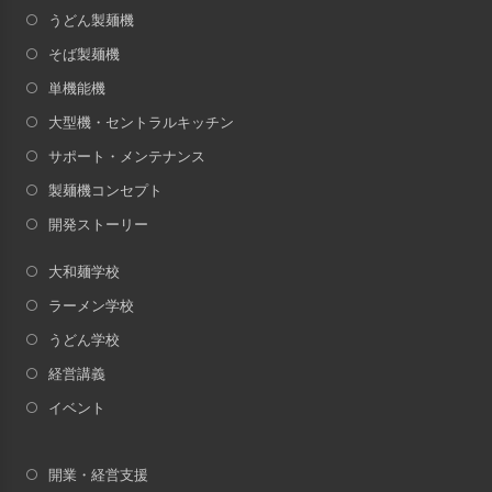
うどん製麺機
そば製麺機
単機能機
大型機・セントラルキッチン
サポート・メンテナンス
製麺機コンセプト
開発ストーリー
大和麺学校
ラーメン学校
うどん学校
経営講義
イベント
開業・経営支援