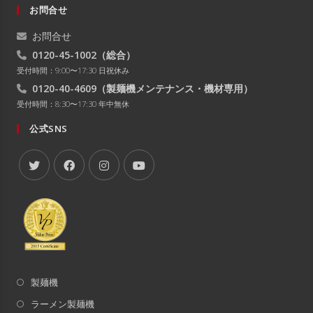
お問合せ
お問合せ
0120-45-1002
（総合）
受付時間：9:00〜17:30 日祝休み
0120-40-4609
（製麺機メンテナンス・機材専用）
受付時間：8:30〜17:30 年中無休
公式SNS
製麺機
ラーメン製麺機