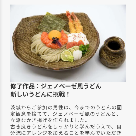
修了作品：ジェノベーゼ風うどん
新しいうどんに挑戦！
茨城からご参加の男性は、今までのうどんの固
定観念を捨てて、ジェノベーゼ風のうどんと、
立派なかき揚げを作られました。
古き良きうどんをしっかりと学んだうえで、自
分流にアレンジを加えることを学んでいただき