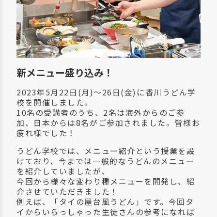
新メニュー盛り込み！
2023年5月22日(月)～26日(金)に香川うどん学
校を開催しました。
10名の受講者のうち、2名は海外からのご参
加、日本からは8名がご参加されました。皆様お
疲れ様でした！
うどん学校では、メニュー紹介という授業を設
けており、今までは一般的なうどんのメニュー
を紹介していましたが、
今回から様々な変わり種メニューを開発し、紹
介させていただきました！
例えば、「タイの屋台風うどん」です。今回タ
イからいらっしゃった生徒さんの参考になれば