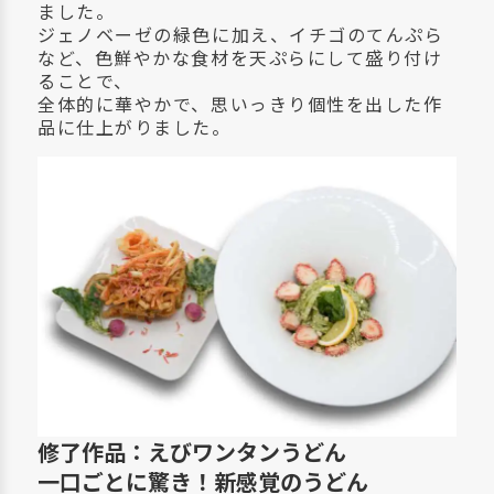
ました。
ジェノベーゼの緑色に加え、イチゴのてんぷら
など、色鮮やかな食材を天ぷらにして盛り付け
ることで、
全体的に華やかで、思いっきり個性を出した作
品に仕上がりました。
修了作品：えびワンタンうどん
一口ごとに驚き！新感覚のうどん