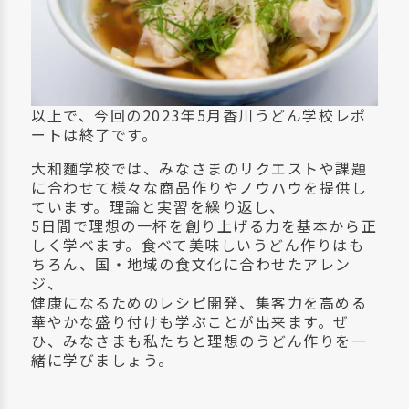
以上で、今回の2023年5月香川うどん学校レポ
ートは終了です。
大和麵学校では、みなさまのリクエストや課題
に合わせて様々な商品作りやノウハウを提供し
ています。理論と実習を繰り返し、
5日間で理想の一杯を創り上げる力を基本から正
しく学べます。食べて美味しいうどん作りはも
ちろん、国・地域の食文化に合わせたアレン
ジ、
健康になるためのレシピ開発、集客力を高める
華やかな盛り付けも学ぶことが出来ます。ぜ
ひ、みなさまも私たちと理想のうどん作りを一
緒に学びましょう。