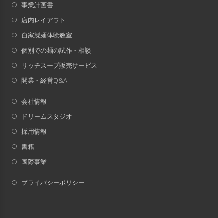
事業計画書
店内レイアウト
自家製麺体験教室
個別での麺の試作・相談
リッチスープ販売サービス
開業・経営Q&A
会社情報
ドリームスタジオ
採用情報
書籍
国際事業
プライバシーポリシー