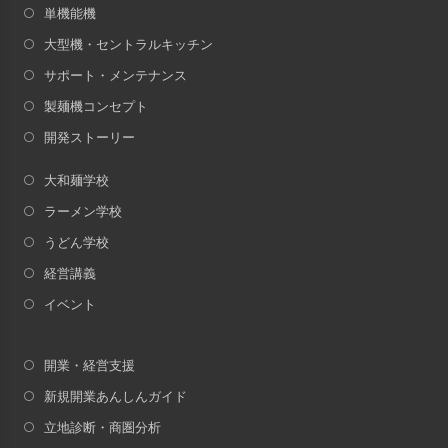
単機能機
大型機・セントラルキッチン
サポート・メンテナンス
製麺機コンセプト
開発ストーリー
大和麺学校
ラーメン学校
うどん学校
経営講義
イベント
開業・経営支援
新規開業あんしんガイド
立地診断・商圏分析