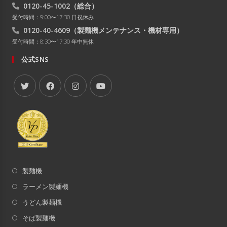
0120-45-1002
（総合）
受付時間：9:00〜17:30 日祝休み
0120-40-4609
（製麺機メンテナンス・機材専用）
受付時間：8:30〜17:30 年中無休
公式SNS
製麺機
ラーメン製麺機
うどん製麺機
そば製麺機