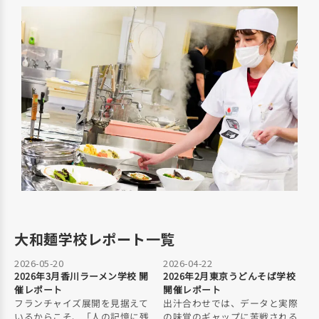
大和麺学校レポート一覧
2026-05-20
2026-04-22
2026年3月香川ラーメン学校 開
2026年2月東京うどんそば学校
催レポート
開催レポート
フランチャイズ展開を見据えて
出汁合わせでは、データと実際
いるからこそ、「人の記憶に残
の味覚のギャップに苦戦される