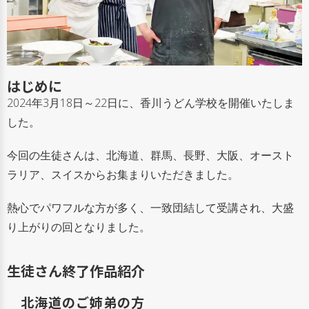
はじめに
2024年3月18日～22日に、香川うどん学校を開催いたしま
した。
今回の生徒さんは、北海道、群馬、長野、大阪、オースト
ラリア、スイスからお集まりいただきました。
熱心でパワフルな方が多く、一致団結して受講され、大盛
り上がりの回となりました。
生徒さん終了作品紹介
北海道のご姉弟の方