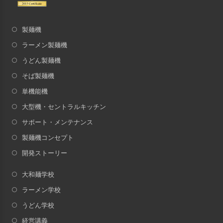
製麺機
ラーメン製麺機
うどん製麺機
そば製麺機
単機能機
大型機・セントラルキッチン
サポート・メンテナンス
製麺機コンセプト
開発ストーリー
大和麺学校
ラーメン学校
うどん学校
経営講義