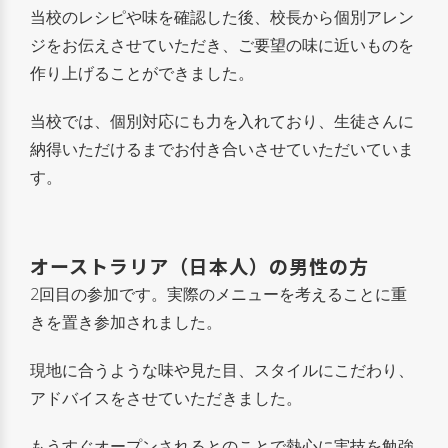
当校のレシピや味を確認した後、校長から個別アレン
ジをお伝えさせていただき、ご要望の味に近いものを
作り上げることができました。
当校では、個別対応にも力を入れており、生徒さんに
納得いただけるまでお付き合いさせていただいていま
す。
オーストラリア（日本人）の男性の方
2回目の参加です。実際のメニューを考えることに重
きを置き参加されました。
現地に合うような味や見た目、スタイルにこだわり、
アドバイスをさせていただきました。
もうすぐオープンされるとのことで熱心に実技を勉強