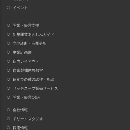
イベント
開業・経営支援
新規開業あんしんガイド
立地診断・商圏分析
事業計画書
店内レイアウト
自家製麺体験教室
個別での麺の試作・相談
リッチスープ販売サービス
開業・経営Q&A
会社情報
ドリームスタジオ
採用情報