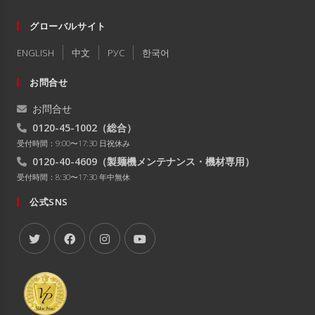
グローバルサイト
ENGLISH
中文
РУC
한국어
お問合せ
お問合せ
0120-45-1002
（総合）
受付時間：9:00〜17:30 日祝休み
0120-40-4609
（製麺機メンテナンス・機材専用）
受付時間：8:30〜17:30 年中無休
公式SNS