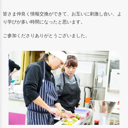
皆さま仲良く情報交換ができて、お互いに刺激し合い、よ
り学びが多い時間になったと思います。
ご参加くださりありがとうございました。