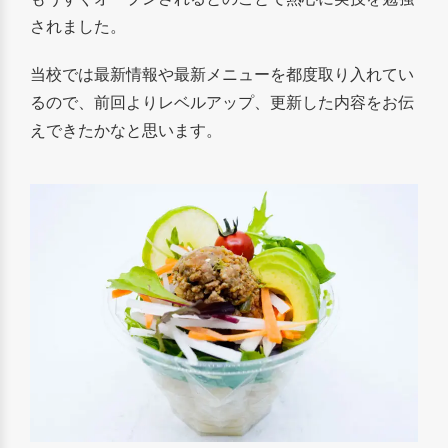
されました。
当校では最新情報や最新メニューを都度取り入れてい
るので、前回よりレベルアップ、更新した内容をお伝
えできたかなと思います。