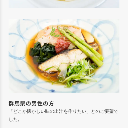
群馬県の男性の方
「どこか懐かしい味の出汁を作りたい」とのご要望で
した。