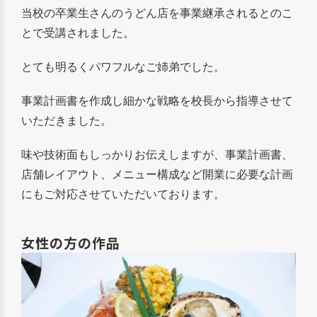
当校の卒業生さんのうどん店を事業継承されるとのこ
とで受講されました。
とても明るくパワフルなご姉弟でした。
事業計画書を作成し細かな戦略を校長から指導させて
いただきました。
味や技術面もしっかりお伝えしますが、事業計画書、
店舗レイアウト、メニュー構成など開業に必要な計画
にもご対応させていただいております。
女性の方の作品