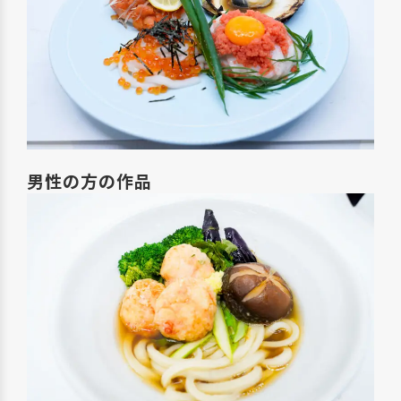
男性の方の作品