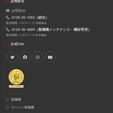
お問合せ
お問合せ
0120-45-1002
（総合）
受付時間：9:00〜17:30 日祝休み
0120-40-4609
（製麺機メンテナンス・機材専用）
受付時間：8:30〜17:30 年中無休
公式SNS
製麺機
ラーメン製麺機