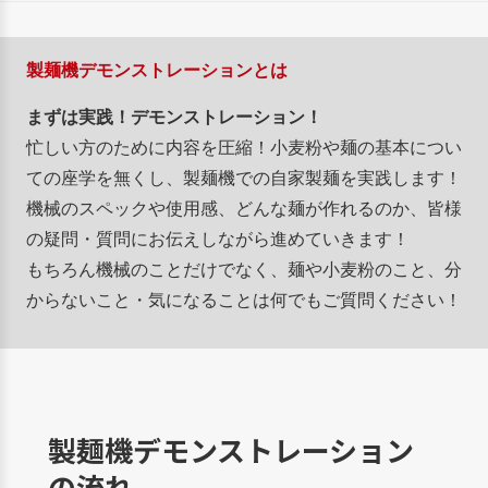
製麺機デモンストレーションとは
まずは実践！デモンストレーション！
忙しい方のために内容を圧縮！小麦粉や麺の基本につい
ての座学を無くし、製麺機での自家製麺を実践します！
機械のスペックや使用感、どんな麺が作れるのか、皆様
の疑問・質問にお伝えしながら進めていきます！
もちろん機械のことだけでなく、麺や小麦粉のこと、分
からないこと・気になることは何でもご質問ください！
製麺機デモンストレーション
の流れ