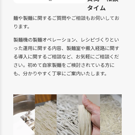
タイム
麺や製麺に関するご質問やご相談もお伺いしてお
ります。
製麺機の製麺オペレーション、レシピづくりとい
った運用に関する内容、製麺室や搬入経路に関す
る導入に関するご相談など、お気軽にご相談くだ
さい。初めて自家製麺をご検討されている方に
も、分かりやすく丁寧にご案内いたします。