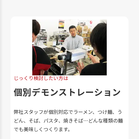
じっくり検討したい方は
個別デモンストレーション
弊社スタッフが個別対応でラーメン、つけ麺、う
どん、そば、パスタ、焼きそば…どんな種類の麺
でも美味しくつくります。