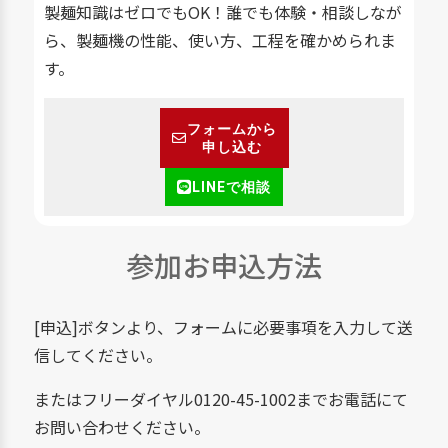
製麺知識はゼロでもOK！誰でも体験・相談しなが
ら、製麺機の性能、使い方、工程を確かめられま
す。
フォームから
申し込む
LINEで相談
参加お申込方法
[申込]ボタンより、フォームに必要事項を入力して送
信してください。
またはフリーダイヤル0120-45-1002までお電話にて
お問い合わせください。