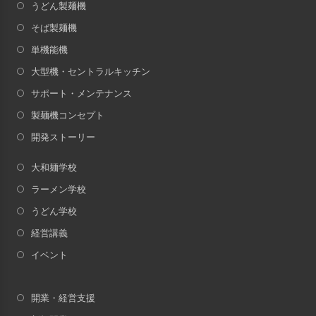
うどん製麺機
そば製麺機
単機能機
大型機・セントラルキッチン
サポート・メンテナンス
製麺機コンセプト
開発ストーリー
大和麺学校
ラーメン学校
うどん学校
経営講義
イベント
開業・経営支援