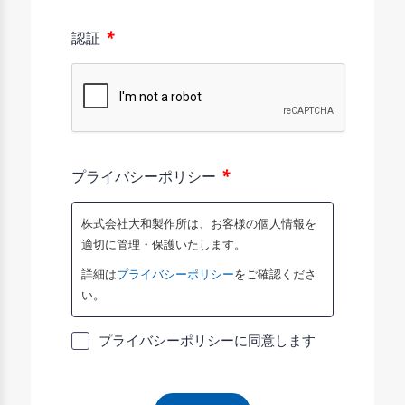
*
認証
*
プライバシーポリシー
株式会社大和製作所は、お客様の個人情報を
適切に管理・保護いたします。
詳細は
プライバシーポリシー
をご確認くださ
い。
プライバシーポリシーに同意します