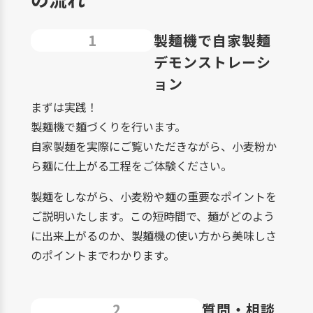
1
製麺機で自家製麺
デモンストレーシ
ョン
まずは実践！
製麺機で麺づくりを行います。
自家製麺を実際にご覧いただきながら、小麦粉か
ら麺に仕上がる工程をご体験ください。
製麺をしながら、小麦粉や麺の重要なポイントを
ご説明いたします。この短時間で、麺がどのよう
に出来上がるのか、製麺機の使い方から美味しさ
のポイントまでわかります。
2
質問・相談