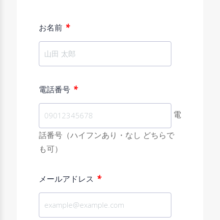
*
お名前
*
電話番号
電
話番号（ハイフンあり・なし どちらで
も可）
*
メールアドレス