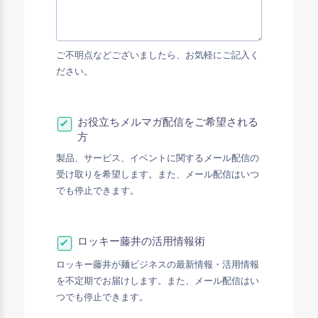
ご不明点などございましたら、お気軽にご記入く
ださい。
お役立ちメルマガ配信をご希望される
方
製品、サービス、イベントに関するメール配信の
受け取りを希望します。また、メール配信はいつ
でも停止できます。
ロッキー藤井の活用情報術
ロッキー藤井が麺ビジネスの最新情報・活用情報
を不定期でお届けします。また、メール配信はい
つでも停止できます。