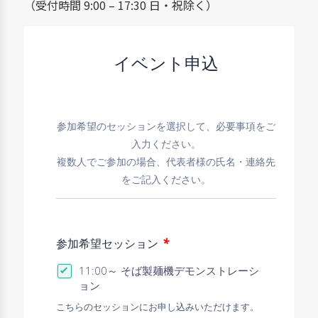
（受付時間 9:00 – 17:30 日・祝除く）
イベント申込
参加希望のセッションを選択して、必要事項をご
入力ください。
複数人でご参加の場合、代表者様の氏名・連絡先
をご記入ください。
*
参加希望セッション
11:00～ そば製麺機デモンストレーシ
ョン
こちらのセッションにお申し込みいただけます。