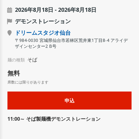
2026年8月18日
2026年8月18日
デモンストレーション
ドリームスタジオ仙台
〒984-0030 宮城県仙台市若林区荒井東1丁目8-4 アライデ
ザインセンター2 B号
そば
麺の種類
無料
11:00～ そば製麺機デモンストレーション