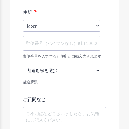
*
住所
郵便番号を入力すると住所が自動入力されます
都道府県
ご質問など