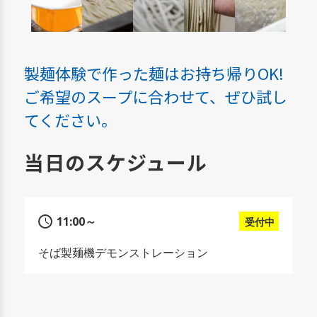
製麺体験で作った麺はお持ち帰りOK!
ご希望のスープに合わせて、ぜひ試し
てください。
当日のスケジュール
11:00～
受付中
そば製麺機デモンストレーション