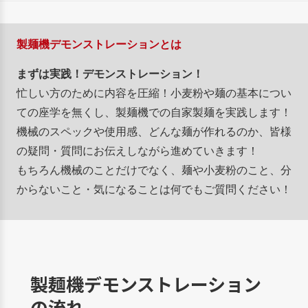
製麺機デモンストレーションとは
まずは実践！デモンストレーション！
忙しい方のために内容を圧縮！小麦粉や麺の基本につい
ての座学を無くし、製麺機での自家製麺を実践します！
機械のスペックや使用感、どんな麺が作れるのか、皆様
の疑問・質問にお伝えしながら進めていきます！
もちろん機械のことだけでなく、麺や小麦粉のこと、分
からないこと・気になることは何でもご質問ください！
製麺機デモンストレーション
の流れ