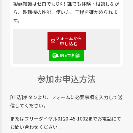
製麺知識はゼロでもOK！誰でも体験・相談しなが
ら、製麺機の性能、使い方、工程を確かめられま
す。
フォームから
申し込む
LINEで相談
参加お申込方法
[申込]ボタンより、フォームに必要事項を入力して送
信してください。
またはフリーダイヤル0120-45-1002までお電話にて
お問い合わせください。