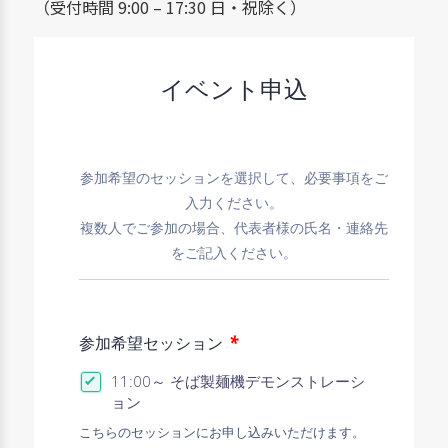
（受付時間 9:00 – 17:30 日・祝除く）
イベント申込
参加希望のセッションを選択して、必要事項をご
入力ください。
複数人でご参加の場合、代表者様の氏名・連絡先
をご記入ください。
*
参加希望セッション
11:00～ そば製麺機デモンストレーシ
ョン
こちらのセッションにお申し込みいただけます。