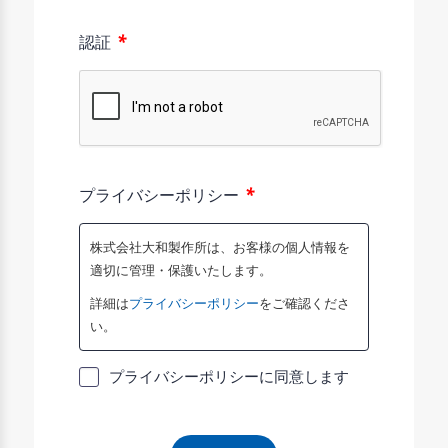
*
認証
*
プライバシーポリシー
株式会社大和製作所は、お客様の個人情報を
適切に管理・保護いたします。
詳細は
プライバシーポリシー
をご確認くださ
い。
プライバシーポリシーに同意します