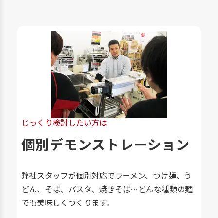
じっくり検討したい方は
個別デモンストレーション
弊社スタッフが個別対応でラーメン、つけ麺、う
どん、そば、パスタ、焼きそば…どんな種類の麺
でも美味しくつくります。