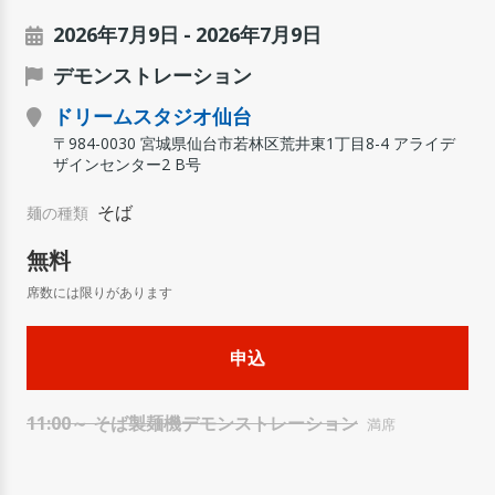
2026年7月9日
2026年7月9日
デモンストレーション
ドリームスタジオ仙台
〒984-0030 宮城県仙台市若林区荒井東1丁目8-4 アライデ
ザインセンター2 B号
そば
麺の種類
無料
11:00～ そば製麺機デモンストレーション