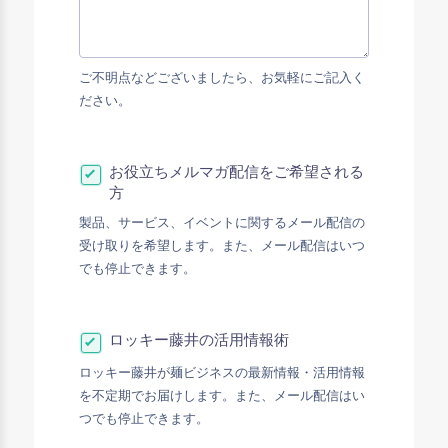
ご不明点などございましたら、お気軽にご記入く
ださい。
お役立ちメルマガ配信をご希望される
方
製品、サービス、イベントに関するメール配信の
受け取りを希望します。また、メール配信はいつ
でも停止できます。
ロッキー藤井の活用情報術
ロッキー藤井が麺ビジネスの最新情報・活用情報
を不定期でお届けします。また、メール配信はい
つでも停止できます。