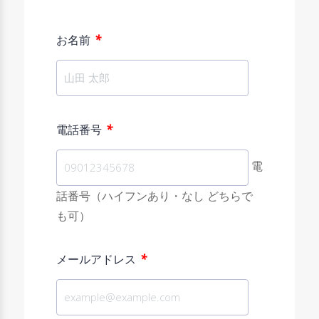
*
お名前
*
電話番号
電
話番号（ハイフンあり・なし どちらで
も可）
*
メールアドレス