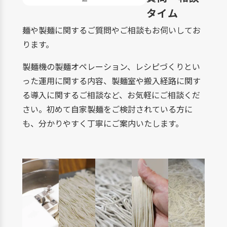
タイム
麺や製麺に関するご質問やご相談もお伺いしてお
ります。
製麺機の製麺オペレーション、レシピづくりとい
った運用に関する内容、製麺室や搬入経路に関す
る導入に関するご相談など、お気軽にご相談くだ
さい。初めて自家製麺をご検討されている方に
も、分かりやすく丁寧にご案内いたします。