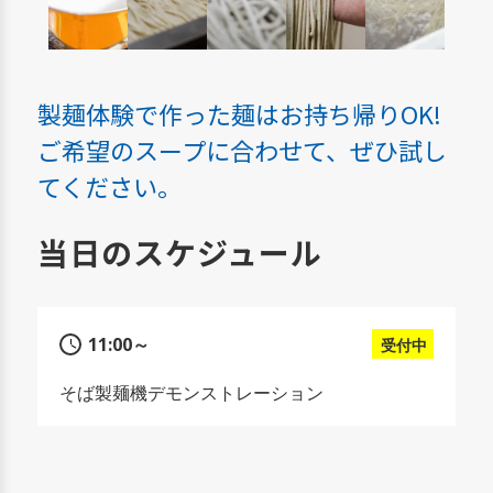
製麺体験で作った麺はお持ち帰りOK!
ご希望のスープに合わせて、ぜひ試し
てください。
当日のスケジュール
11:00～
受付中
そば製麺機デモンストレーション