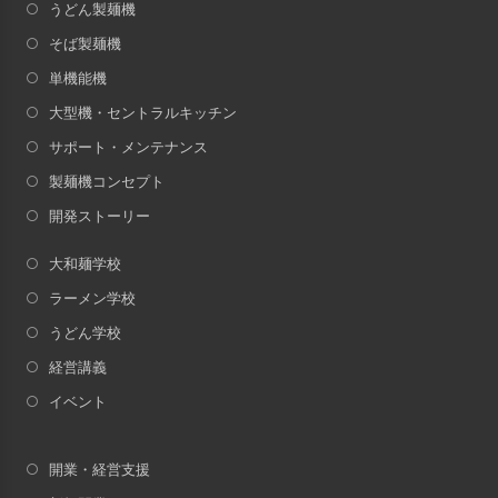
うどん製麺機
そば製麺機
単機能機
大型機・セントラルキッチン
サポート・メンテナンス
製麺機コンセプト
開発ストーリー
大和麺学校
ラーメン学校
うどん学校
経営講義
イベント
開業・経営支援