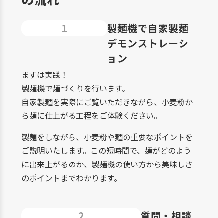
1
製麺機で自家製麺
デモンストレーシ
ョン
まずは実践！
製麺機で麺づくりを行います。
自家製麺を実際にご覧いただきながら、小麦粉か
ら麺に仕上がる工程をご体験ください。
製麺をしながら、小麦粉や麺の重要なポイントを
ご説明いたします。この短時間で、麺がどのよう
に出来上がるのか、製麺機の使い方から美味しさ
のポイントまでわかります。
2
質問・相談