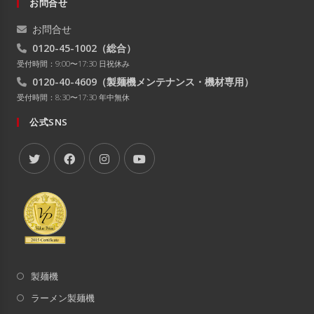
お問合せ
お問合せ
0120-45-1002
（総合）
受付時間：9:00〜17:30 日祝休み
0120-40-4609
（製麺機メンテナンス・機材専用）
受付時間：8:30〜17:30 年中無休
公式SNS
製麺機
ラーメン製麺機