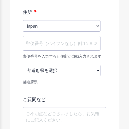
*
住所
郵便番号を入力すると住所が自動入力されます
都道府県
ご質問など