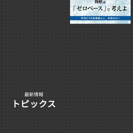
最新情報
トピックス