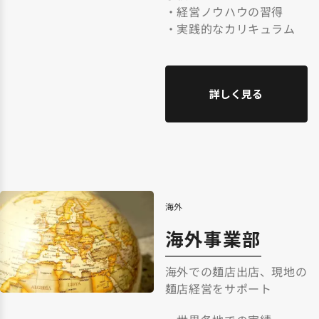
・経営ノウハウの習得
・実践的なカリキュラム
詳しく見る
海外
海外事業部
海外での麺店出店、現地の
麺店経営をサポート