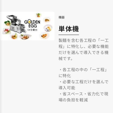
機器
単体機
製麺を含む各工程の「一工
程」に特化し、必要な機能
だけを選んで導入できる機
械です。
・各工程の中の「一工程」
に特化
・必要な工程だけを選んで
導入可能
・省スペース・省力化で現
場の負担を軽減