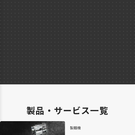
製品・サービス一覧
製麺機