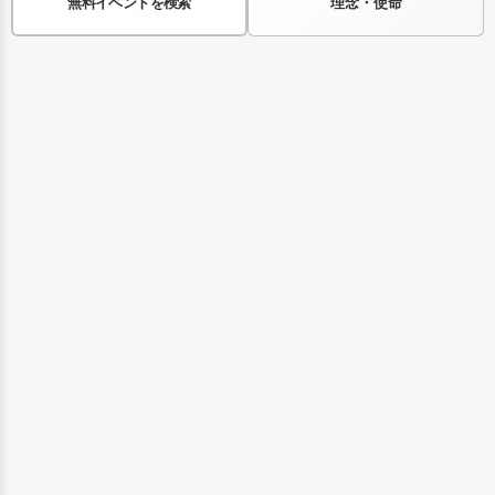
無料イベントを検索
理念・使命