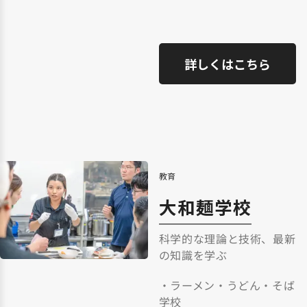
詳しくはこちら
教育
大和麺学校
科学的な理論と技術、最新
の知識を学ぶ
・ラーメン・うどん・そば
学校