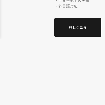
・世界各地での実績
・多言語対応
詳しく見る