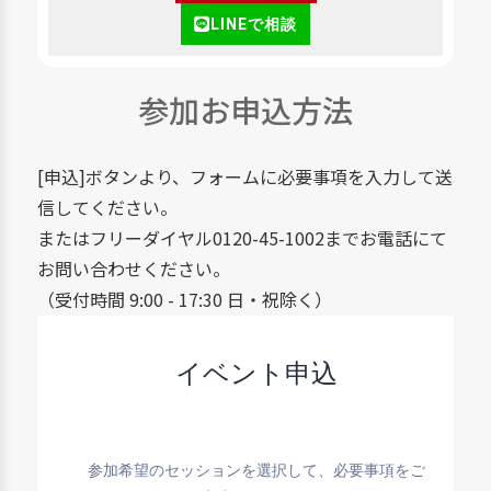
LINEで相談
参加お申込方法
[申込]ボタンより、フォームに必要事項を入力して送
信してください。
またはフリーダイヤル0120-45-1002までお電話にて
お問い合わせください。
（受付時間 9:00 - 17:30 日・祝除く）
イベント申込
参加希望のセッションを選択して、必要事項をご