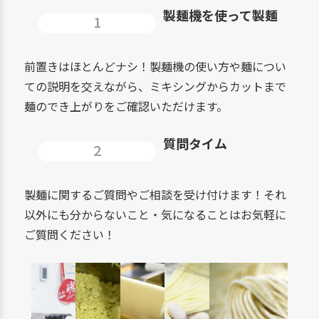
製麺機を使って製麺
1
前置きはほとんどナシ！製麺機の使い方や麺につい
ての説明を交えながら、ミキシングからカットまで
麺のでき上がりをご確認いただけます。
質問タイム
2
製麺に関するご質問やご相談を受け付けます！それ
以外にも分からないこと・気になることはお気軽に
ご質問ください！