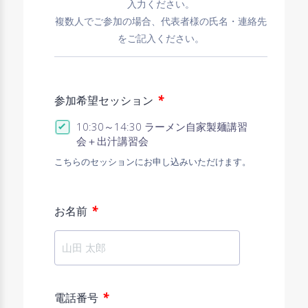
入力ください。
複数人でご参加の場合、代表者様の氏名・連絡先
をご記入ください。
*
参加希望セッション
10:30～14:30 ラーメン自家製麺講習
会＋出汁講習会
こちらのセッションにお申し込みいただけます。
*
お名前
*
電話番号