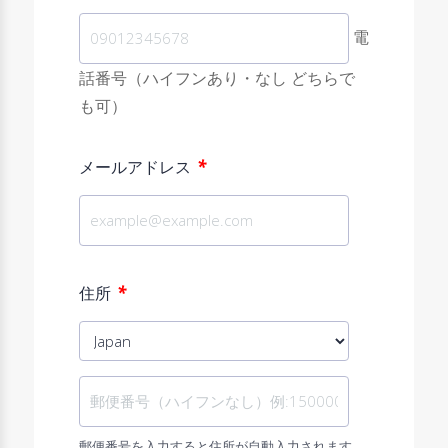
電
話番号（ハイフンあり・なし どちらで
も可）
*
メールアドレス
*
住所
郵便番号を入力すると住所が自動入力されます