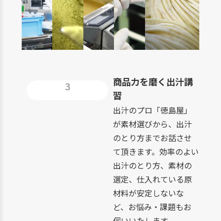
商品力を磨く出汁講
3
習
出汁のプロ「徳島屋」
が素材選びから、出汁
のとり方までお話させ
て頂きます。効率のよい
出汁のとり方、素材の
選定、仕入れている原
材料が安定しないな
ど、お悩み・課題もお
伺いいたします。