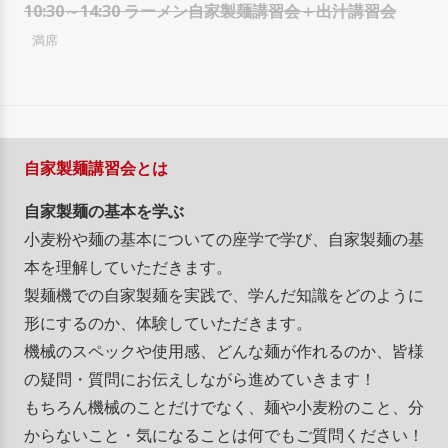
10:30～14:30 ラーメン自家製麺講習会＋出汁講習会
自家製麺講習会とは
自家製麺の基本を学ぶ
小麦粉や麺の基本についての座学で学び、自家製麺の基
本を理解していただきます。
製麺機での自家製麺を実践で、学んだ知識をどのように
形にするのか、体験していただきます。
機械のスペックや使用感、どんな麺が作れるのか、皆様
の疑問・質問にお伝えしながら進めていきます！
もちろん機械のことだけでなく、麺や小麦粉のこと、分
からないこと・気になることは何でもご質問ください！