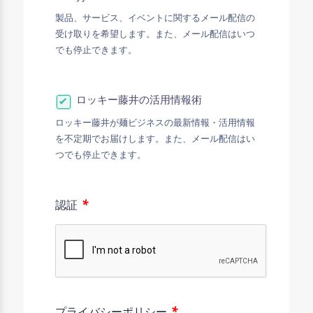
製品、サービス、イベントに関するメール配信の
受け取りを希望します。また、メール配信はいつ
でも停止できます。
ロッキー藤井の活用情報術
ロッキー藤井が麺ビジネスの最新情報・活用情報
を不定期でお届けします。また、メール配信はい
つでも停止できます。
*
認証
*
プライバシーポリシー