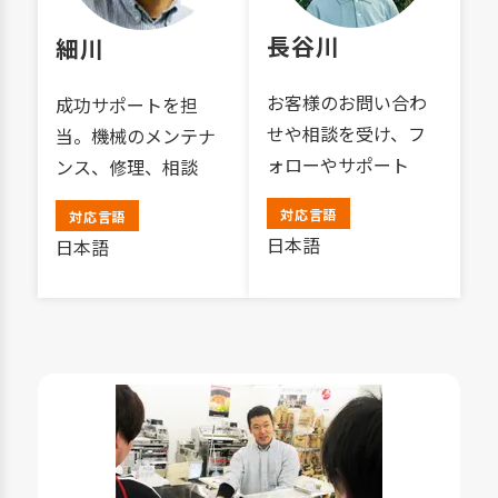
長谷川
細川
お客様のお問い合わ
成功サポートを担
せや相談を受け、フ
当。機械のメンテナ
ォローやサポート
ンス、修理、相談
対応言語
対応言語
日本語
日本語