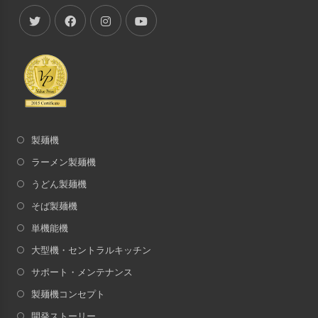
製麺機
ラーメン製麺機
うどん製麺機
そば製麺機
単機能機
大型機・セントラルキッチン
サポート・メンテナンス
製麺機コンセプト
開発ストーリー