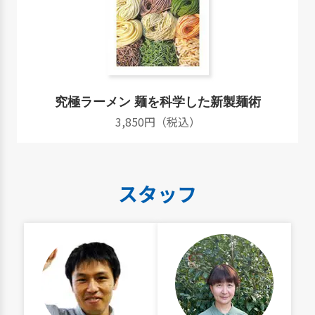
究極ラーメン 麺を科学した新製麺術
3,850円（税込）
スタッフ