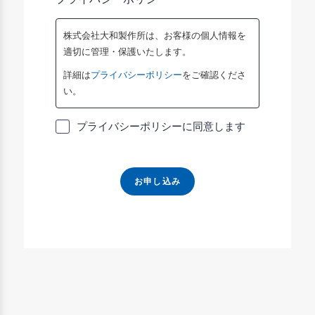
株式会社大和製作所は、お客様の個人情報を
適切に管理・保護いたします。
詳細は
プライバシーポリシー
をご確認くださ
い。
プライバシーポリシーに同意します
お申し込み