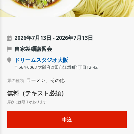
2026年7月13日
2026年7月13日
自家製麺講習会
ドリームスタジオ大阪
〒564-0063 大阪府吹田市江坂町1丁目12-42
ラーメン、その他
麺の種類
無料（テキスト必須）