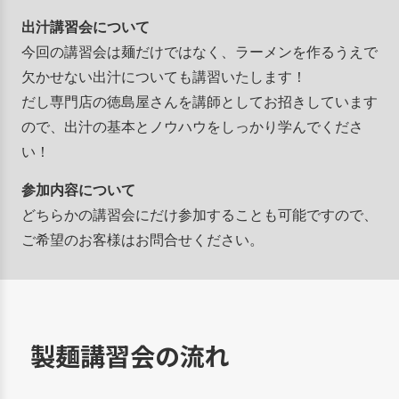
出汁講習会について
今回の講習会は麺だけではなく、ラーメンを作るうえで
欠かせない出汁についても講習いたします！
だし専門店の徳島屋さんを講師としてお招きしています
ので、出汁の基本とノウハウをしっかり学んでくださ
い！
参加内容について
どちらかの講習会にだけ参加することも可能ですので、
ご希望のお客様はお問合せください。
製麺講習会の流れ