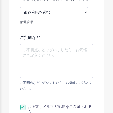
都道府県
ご質問など
ご不明点などございましたら、お気軽にご記入く
ださい。
お役立ちメルマガ配信をご希望される
方