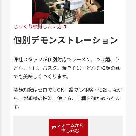
じっくり検討したい方は
個別デモンストレーション
弊社スタッフが個別対応でラーメン、つけ麺、う
どん、そば、パスタ、焼きそば…どんな種類の麺
でも美味しくつくります。
製麺知識はゼロでもOK！誰でも体験・相談しなが
ら、製麺機の性能、使い方、工程を確かめられま
す。
フォームから
申し込む