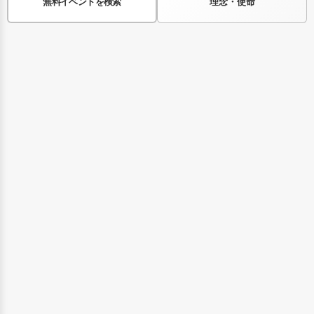
無料イベントを検索
理念・使命