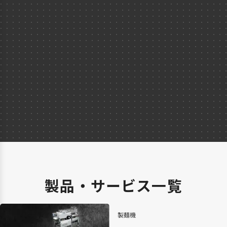
製品・サービス一覧
製麺機