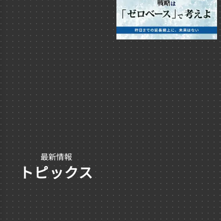
最新情報
トピックス