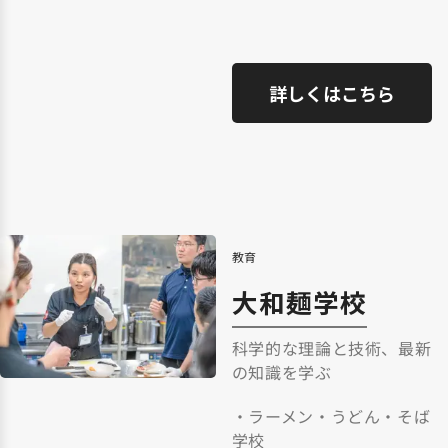
詳しくはこちら
教育
大和麺学校
科学的な理論と技術、最新
の知識を学ぶ
・ラーメン・うどん・そば
学校