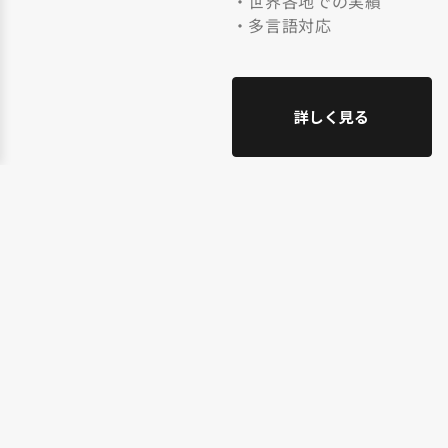
・世界各地での実績
・多言語対応
詳しく見る