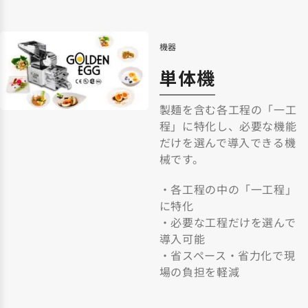
機器
単体機
製麺を含む各工程の「一工
程」に特化し、必要な機能
だけを選んで導入できる機
械です。
・各工程の中の「一工程」
に特化
・必要な工程だけを選んで
導入可能
・省スペース・省力化で現
場の負担を軽減