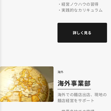
・経営ノウハウの習得
・実践的なカリキュラム
詳しく見る
海外
海外事業部
海外での麺店出店、現地の
麺店経営をサポート