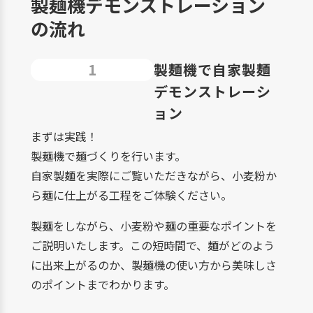
製麺機デモンストレーション
の流れ
1
製麺機で自家製麺
デモンストレーシ
ョン
まずは実践！
製麺機で麺づくりを行います。
自家製麺を実際にご覧いただきながら、小麦粉か
ら麺に仕上がる工程をご体験ください。
製麺をしながら、小麦粉や麺の重要なポイントを
ご説明いたします。この短時間で、麺がどのよう
に出来上がるのか、製麺機の使い方から美味しさ
のポイントまでわかります。