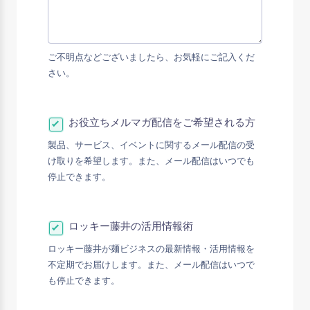
ご不明点などございましたら、お気軽にご記入くだ
さい。
お役立ちメルマガ配信をご希望される方
製品、サービス、イベントに関するメール配信の受
け取りを希望します。また、メール配信はいつでも
停止できます。
ロッキー藤井の活用情報術
ロッキー藤井が麺ビジネスの最新情報・活用情報を
不定期でお届けします。また、メール配信はいつで
も停止できます。