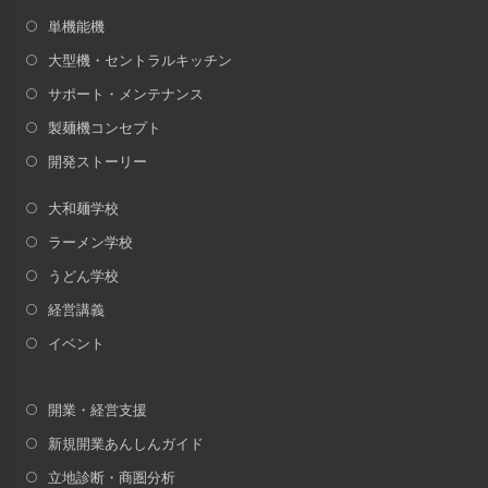
単機能機
大型機・セントラルキッチン
サポート・メンテナンス
製麺機コンセプト
開発ストーリー
大和麺学校
ラーメン学校
うどん学校
経営講義
イベント
開業・経営支援
新規開業あんしんガイド
立地診断・商圏分析