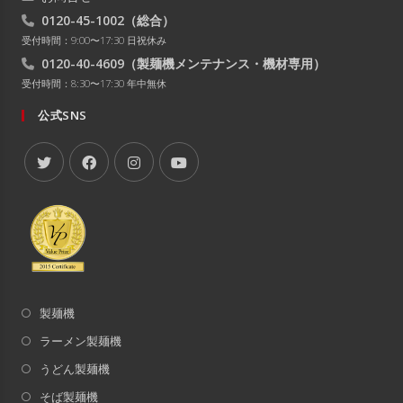
0120-45-1002
（総合）
受付時間：9:00〜17:30 日祝休み
0120-40-4609
（製麺機メンテナンス・機材専用）
受付時間：8:30〜17:30 年中無休
公式SNS
製麺機
ラーメン製麺機
うどん製麺機
そば製麺機