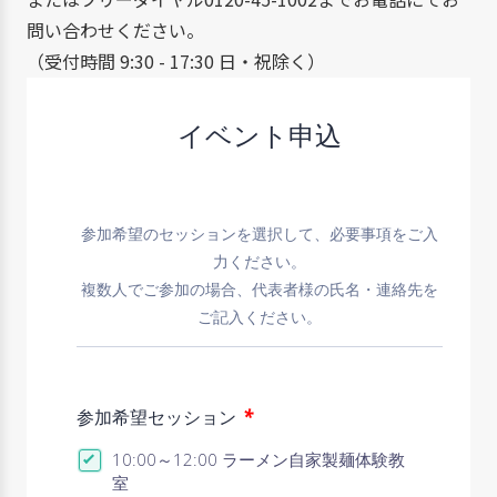
問い合わせください。
（受付時間 9:30 - 17:30 日・祝除く）
イベント申込
参加希望のセッションを選択して、必要事項をご入
力ください。
複数人でご参加の場合、代表者様の氏名・連絡先を
ご記入ください。
*
参加希望セッション
10:00～12:00 ラーメン自家製麺体験教
室