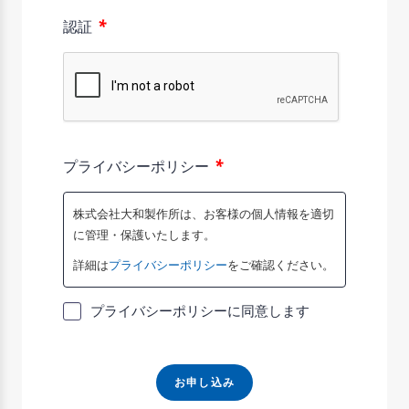
*
認証
*
プライバシーポリシー
株式会社大和製作所は、お客様の個人情報を適切
に管理・保護いたします。
詳細は
プライバシーポリシー
をご確認ください。
プライバシーポリシーに同意します
お申し込み