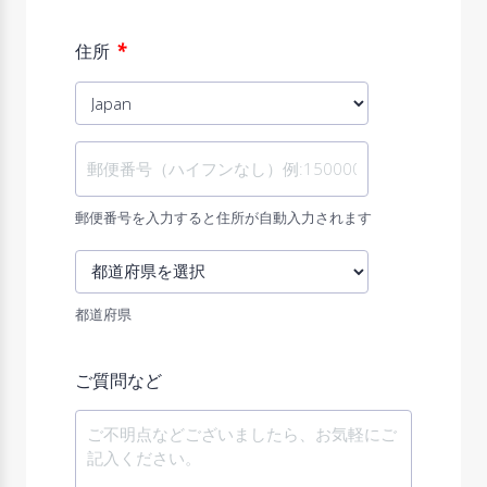
*
住所
郵便番号を入力すると住所が自動入力されます
都道府県
ご質問など