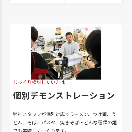
じっくり検討したい方は
個別デモンストレーション
弊社スタッフが個別対応でラーメン、つけ麺、う
どん、そば、パスタ、焼きそば…どんな種類の麺
でも美味しくつくります。