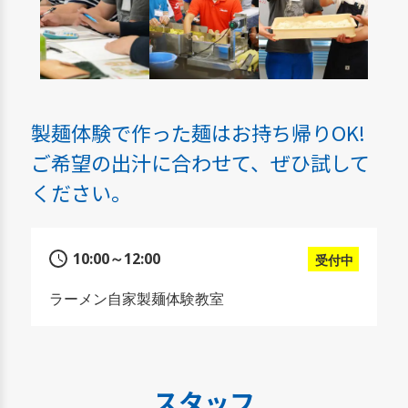
製麺体験で作った麺はお持ち帰りOK!
ご希望の出汁に合わせて、ぜひ試して
ください。
10:00～12:00
受付中
ラーメン自家製麺体験教室
スタッフ