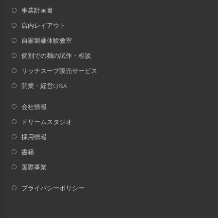
事業計画書
店内レイアウト
自家製麺体験教室
個別での麺の試作・相談
リッチスープ販売サービス
開業・経営Q&A
会社情報
ドリームスタジオ
採用情報
書籍
国際事業
プライバシーポリシー