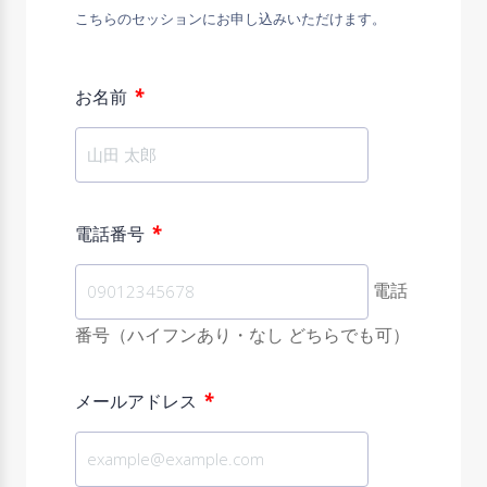
こちらのセッションにお申し込みいただけます。
*
お名前
*
電話番号
電話
番号（ハイフンあり・なし どちらでも可）
*
メールアドレス