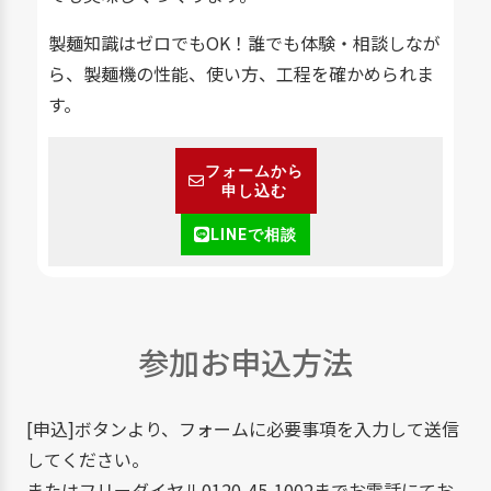
製麺知識はゼロでもOK！誰でも体験・相談しなが
ら、製麺機の性能、使い方、工程を確かめられま
す。
フォームから
申し込む
LINEで相談
参加お申込方法
[申込]ボタンより、フォームに必要事項を入力して送信
してください。
またはフリーダイヤル0120-45-1002までお電話にてお