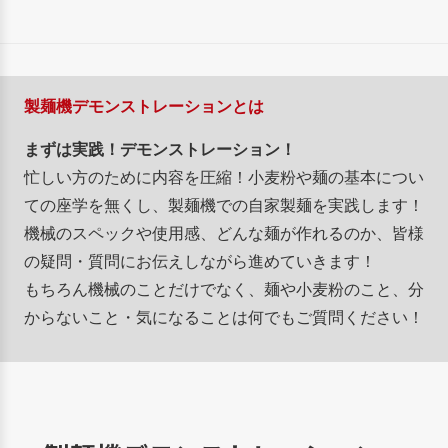
製麺機デモンストレーションとは
まずは実践！デモンストレーション！
忙しい方のために内容を圧縮！小麦粉や麺の基本につい
ての座学を無くし、製麺機での自家製麺を実践します！
機械のスペックや使用感、どんな麺が作れるのか、皆様
の疑問・質問にお伝えしながら進めていきます！
もちろん機械のことだけでなく、麺や小麦粉のこと、分
からないこと・気になることは何でもご質問ください！