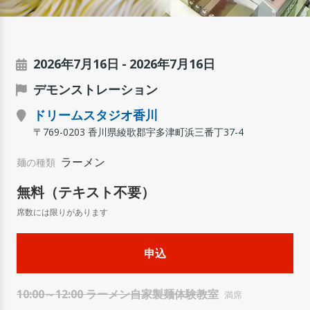
2026年7月16日
2026年7月16日
デモンストレーション
ドリームスタジオ香川
〒769-0203 香川県綾歌郡宇多津町浜三番丁37-4
ラーメン
麺の種類
無料（テキスト不要）
10:00～12:00 ラーメン自家製麺体験教室