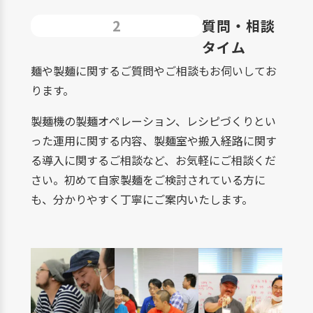
2
質問・相談
タイム
麺や製麺に関するご質問やご相談もお伺いしてお
ります。
製麺機の製麺オペレーション、レシピづくりとい
った運用に関する内容、製麺室や搬入経路に関す
る導入に関するご相談など、お気軽にご相談くだ
さい。初めて自家製麺をご検討されている方に
も、分かりやすく丁寧にご案内いたします。