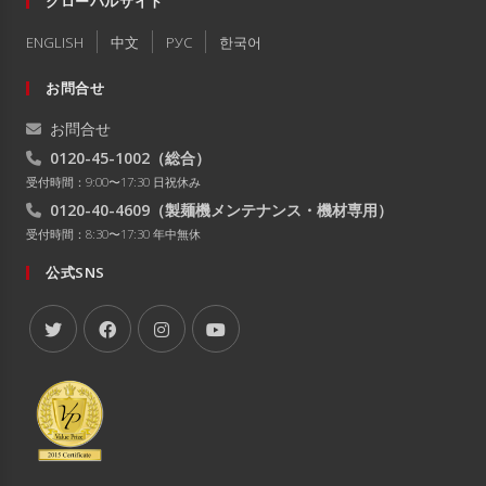
グローバルサイト
ENGLISH
中文
РУC
한국어
お問合せ
お問合せ
0120-45-1002
（総合）
受付時間：9:00〜17:30 日祝休み
0120-40-4609
（製麺機メンテナンス・機材専用）
受付時間：8:30〜17:30 年中無休
公式SNS