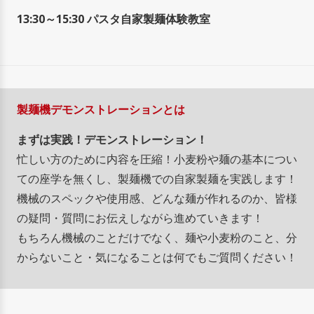
13:30～15:30 パスタ自家製麺体験教室
製麺機デモンストレーションとは
まずは実践！デモンストレーション！
忙しい方のために内容を圧縮！小麦粉や麺の基本につい
ての座学を無くし、製麺機での自家製麺を実践します！
機械のスペックや使用感、どんな麺が作れるのか、皆様
の疑問・質問にお伝えしながら進めていきます！
もちろん機械のことだけでなく、麺や小麦粉のこと、分
からないこと・気になることは何でもご質問ください！