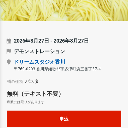
2026年8月27日
2026年8月27日
デモンストレーション
ドリームスタジオ香川
〒769-0203 香川県綾歌郡宇多津町浜三番丁37-4
パスタ
麺の種類
無料（テキスト不要）