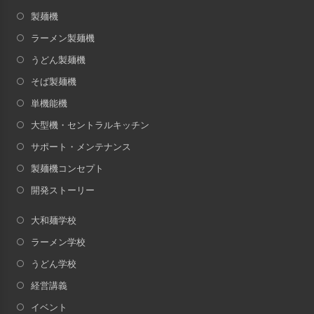
製麺機
ラーメン製麺機
うどん製麺機
そば製麺機
単機能機
大型機・セントラルキッチン
サポート・メンテナンス
製麺機コンセプト
開発ストーリー
大和麺学校
ラーメン学校
うどん学校
経営講義
イベント