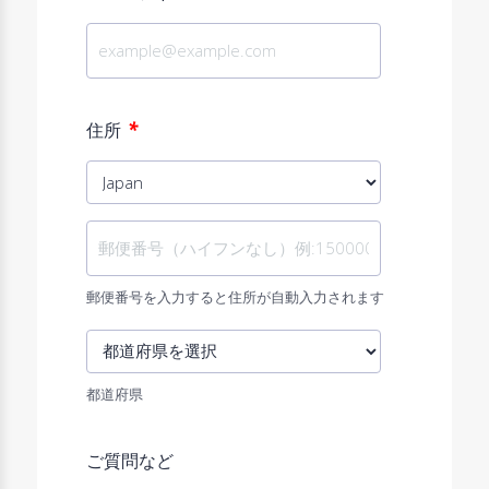
*
住所
郵便番号を入力すると住所が自動入力されます
都道府県
ご質問など