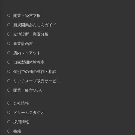
開業・経営支援
新規開業あんしんガイド
立地診断・商圏分析
事業計画書
店内レイアウト
自家製麺体験教室
個別での麺の試作・相談
リッチスープ販売サービス
開業・経営Q&A
会社情報
ドリームスタジオ
採用情報
書籍