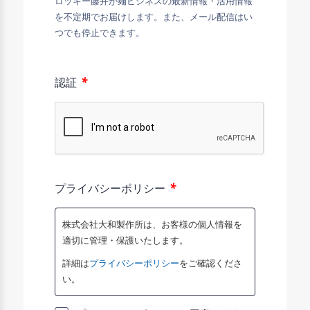
ロッキー藤井が麺ビジネスの最新情報・活用情報
を不定期でお届けします。また、メール配信はい
つでも停止できます。
*
認証
*
プライバシーポリシー
株式会社大和製作所は、お客様の個人情報を
適切に管理・保護いたします。
詳細は
プライバシーポリシー
をご確認くださ
い。