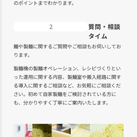
のポイントまでわかります。
2
質問・相談
タイム
麺や製麺に関するご質問やご相談もお伺いしてお
ります。
製麺機の製麺オペレーション、レシピづくりとい
った運用に関する内容、製麺室や搬入経路に関す
る導入に関するご相談など、お気軽にご相談くだ
さい。初めて自家製麺をご検討されている方に
も、分かりやすく丁寧にご案内いたします。