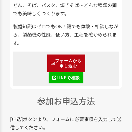
どん、そば、パスタ、焼きそば…どんな種類の麺
でも美味しくつくります。
製麺知識はゼロでもOK！誰でも体験・相談しなが
ら、製麺機の性能、使い方、工程を確かめられま
す。
フォームから
申し込む
LINEで相談
参加お申込方法
[申込]ボタンより、フォームに必要事項を入力して送
信してください。