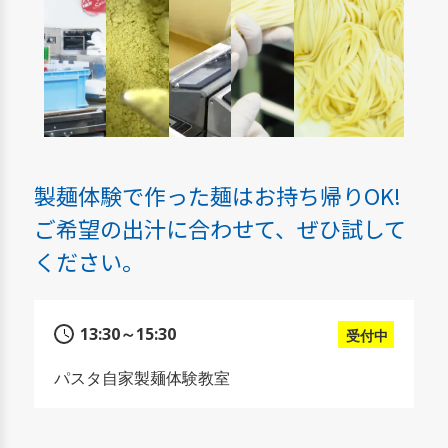
製麺体験で作った麺はお持ち帰りOK!
ご希望の出汁に合わせて、ぜひ試して
ください。
13:30～15:30
受付中
パスタ自家製麺体験教室