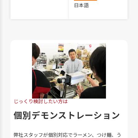
日本語
じっくり検討したい方は
個別デモンストレーション
弊社スタッフが個別対応でラーメン、つけ麺、う