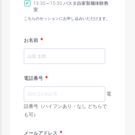
13:30～15:30 パスタ自家製麺体験教
室
こちらのセッションにお申し込みいただけます。
*
お名前
*
電話番号
電
話番号（ハイフンあり・なし どちらで
も可）
*
メールアドレス