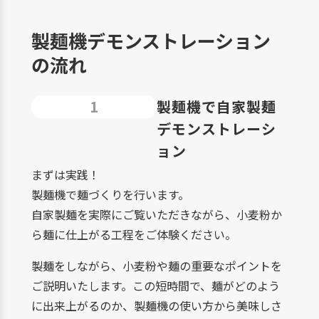
製麺機デモンストレーション
の流れ
1
製麺機で自家製麺
デモンストレーシ
ョン
まずは実践！
製麺機で麺づくりを行います。
自家製麺を実際にご覧いただきながら、小麦粉か
ら麺に仕上がる工程をご体験ください。
製麺をしながら、小麦粉や麺の重要なポイントを
ご説明いたします。この短時間で、麺がどのよう
に出来上がるのか、製麺機の使い方から美味しさ