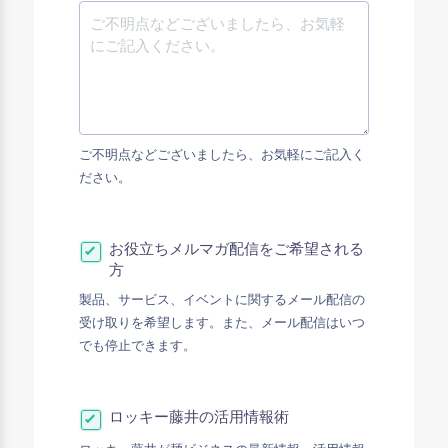
ご不明点などございましたら、お気軽にご記入く
ださい。
お役立ちメルマガ配信をご希望される
方
製品、サービス、イベントに関するメール配信の
受け取りを希望します。また、メール配信はいつ
でも停止できます。
ロッキー藤井の活用情報術