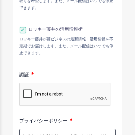
取りを希望します。また、メール配信はいつでも停止
できます。
ロッキー藤井の活用情報術
ロッキー藤井が麺ビジネスの最新情報・活用情報を不
定期でお届けします。また、メール配信はいつでも停
止できます。
*
認証
*
プライバシーポリシー