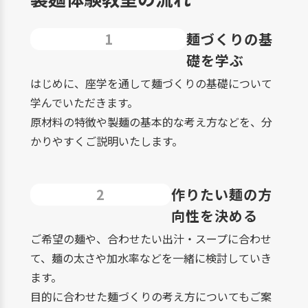
1
麺づくりの基
礎を学ぶ
はじめに、座学を通して麺づくりの基礎について
学んでいただきます。
原材料の特徴や製麺の基本的な考え方などを、分
かりやすくご説明いたします。
2
作りたい麺の方
向性を決める
ご希望の麺や、合わせたい出汁・スープに合わせ
て、麺の太さや加水率などを一緒に検討していき
ます。
目的に合わせた麺づくりの考え方についてもご案