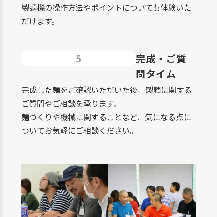
製麺機の操作方法やポイントについても体験いた
だけます。
5
完成・ご質
問タイム
完成した麺をご確認いただいた後、製麺に関する
ご質問やご相談を承ります。
麺づくりや機械に関することなど、気になる点に
ついてお気軽にご相談ください。