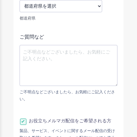
都道府県
ご質問など
ご不明点などございましたら、お気軽にご記入くださ
い。
お役立ちメルマガ配信をご希望される方
製品、サービス、イベントに関するメール配信の受け