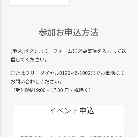
参加お申込方法
[申込]ボタンより、フォームに必要事項を入力して送
信してください。
またはフリーダイヤル0120-45-1002までお電話にて
お問い合わせください。
（受付時間 9:00 – 17:30 日・祝除く）
イベント申込