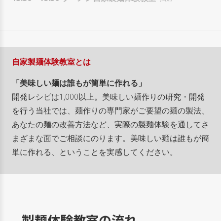
自家製麺体験教室とは
「美味しい麺は誰もが簡単に作れる」
開発レシピは1,000以上。美味しい麺作りの研究・開発
を行う当社では、麺作りの専門家がご要望の麺の製法、
あなたの麺の改善方法など、実際の製麺体験を通してさ
まざまな面でご相談にのります。美味しい麺は誰もが簡
単に作れる、ということを実感してください。
製麺体験教室の流れ