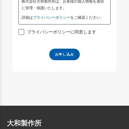
株式会社大和製作所は、お客様の個人情報を適切
に管理・保護いたします。
詳細は
プライバシーポリシー
をご確認ください。
プライバシーポリシーに同意します
お申し込み
大和製作所