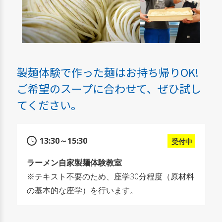
製麺体験で作った麺はお持ち帰りOK!
ご希望のスープに合わせて、ぜひ試し
てください。
13:30～15:30
受付中
ラーメン自家製麺体験教室
※テキスト不要のため、座学30分程度（原材料
の基本的な座学）を行います。