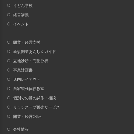
うどん学校
経営講義
イベント
開業・経営支援
新規開業あんしんガイド
立地診断・商圏分析
事業計画書
店内レイアウト
自家製麺体験教室
個別での麺の試作・相談
リッチスープ販売サービス
開業・経営Q&A
会社情報