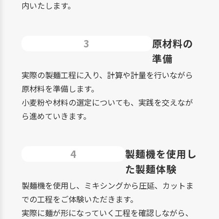
内いたします。
3
原材料の
準備
実際の製麺工程に入り、計算や計量を行いながら
原材料を準備します。
小麦粉や材料の選定についても、実践を交えなが
ら進めていきます。
4
製麺機を使用し
た製麺体験
製麺機を使用し、ミキシングから圧延、カットま
での工程をご体験いただきます。
実際に麺が形になっていく工程を確認しながら、