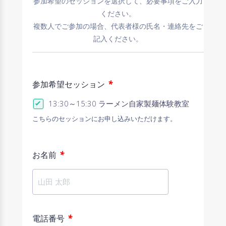
参加希望のセッションを選択して、必要事項をご入力
ください。
複数人でご参加の場合、代表者様の氏名・連絡先をご
記入ください。
*
参加希望セッション
13:30～15:30 ラーメン自家製麺体験教室
こちらのセッションにお申し込みいただけます。
*
お名前
*
電話番号