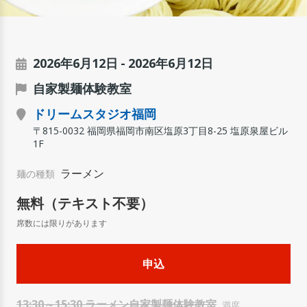
2026年6月12日
2026年6月12日
自家製麺体験教室
ドリームスタジオ福岡
〒815-0032 福岡県福岡市南区塩原3丁目8-25 塩原泉屋ビル
1F
ラーメン
麺の種類
無料（テキスト不要）
13:30～15:30 ラーメン自家製麺体験教室