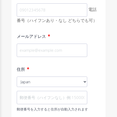
電話
番号（ハイフンあり・なし どちらでも可）
*
メールアドレス
*
住所
郵便番号を入力すると住所が自動入力されます