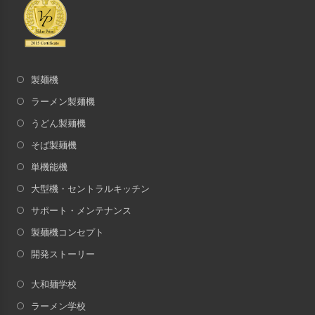
製麺機
ラーメン製麺機
うどん製麺機
そば製麺機
単機能機
大型機・セントラルキッチン
サポート・メンテナンス
製麺機コンセプト
開発ストーリー
大和麺学校
ラーメン学校