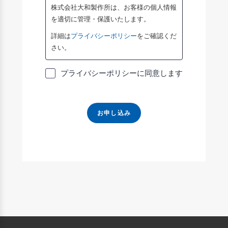
株式会社大和製作所は、お客様の個人情報
を適切に管理・保護いたします。
詳細は
プライバシーポリシー
をご確認くだ
さい。
プライバシーポリシーに同意します
お申し込み