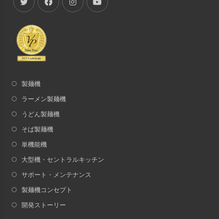
製麺機
ラーメン製麺機
うどん製麺機
そば製麺機
単機能機
大型機・セントラルキッチン
サポート・メンテナンス
製麺機コンセプト
開発ストーリー