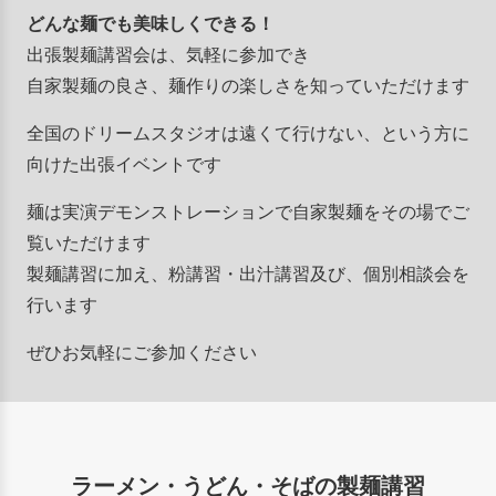
どんな麺でも美味しくできる！
出張製麺講習会は、気軽に参加でき
自家製麺の良さ、麺作りの楽しさを知っていただけます
全国のドリームスタジオは遠くて行けない、という方に
向けた出張イベントです
麺は実演デモンストレーションで自家製麺をその場でご
覧いただけます
製麺講習に加え、粉講習・出汁講習及び、個別相談会を
行います
ぜひお気軽にご参加ください
ラーメン・うどん・そばの製麺講習