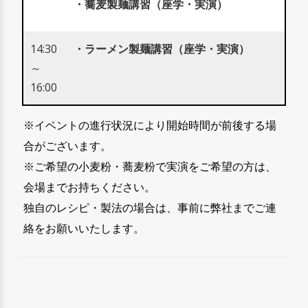
・蕎麦製麺講習（座学・実演）
14:30
・ラーメン製麺講習（座学・実演）
～
16:00
※イベントの進行状況により開始時間が前後する場
合がございます。
※ご希望の小麦粉・蕎麦粉で実演をご希望の方は、
会場までお持ちください。
独自のレシピ・製法の場合は、事前に弊社までご連
絡をお願いいたします。