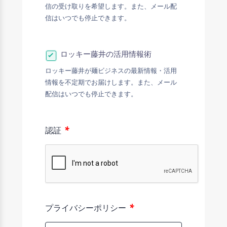
信の受け取りを希望します。また、メール配
信はいつでも停止できます。
ロッキー藤井の活用情報術
ロッキー藤井が麺ビジネスの最新情報・活用
情報を不定期でお届けします。また、メール
配信はいつでも停止できます。
*
認証
*
プライバシーポリシー