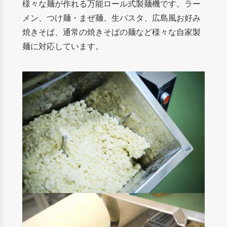
様々な麺が作れる万能ロール式製麺機です。ラー
メン、つけ麺・まぜ麺、生パスタ、広島風お好み
焼きそば、通常の焼きそばの麺など様々な自家製
麺に対応しています。