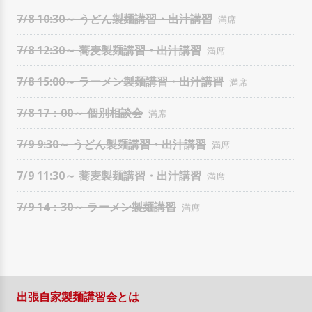
7/8 10:30～ うどん製麺講習・出汁講習
7/8 12:30～ 蕎麦製麺講習・出汁講習
7/8 15:00～ ラーメン製麺講習・出汁講習
7/8 17：00～ 個別相談会
7/9 9:30～ うどん製麺講習・出汁講習
7/9 11:30～ 蕎麦製麺講習・出汁講習
7/9 14：30～ ラーメン製麺講習
出張自家製麺講習会とは