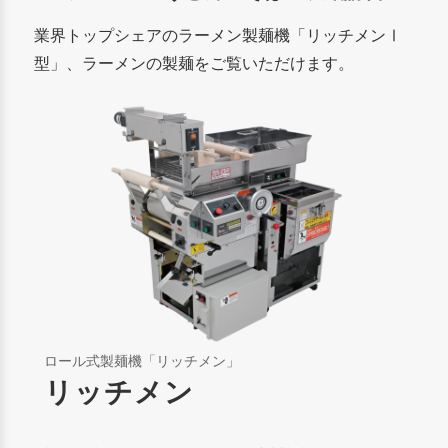
業界トップシェアのラーメン製麺機「リッチメンⅠ
型」、ラーメンの製麺をご覧いただけます。
ロール式製麺機「リッチメン」
リッチメン