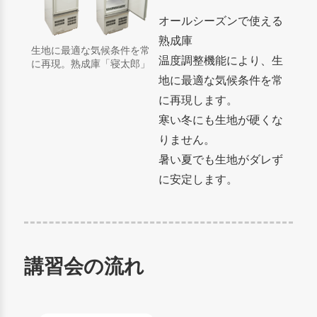
オールシーズンで使える
熟成庫
生地に最適な気候条件を常
温度調整機能により、生
に再現。熟成庫「寝太郎」
地に最適な気候条件を常
に再現します。
寒い冬にも生地が硬くな
りません。
暑い夏でも生地がダレず
に安定します。
講習会の流れ