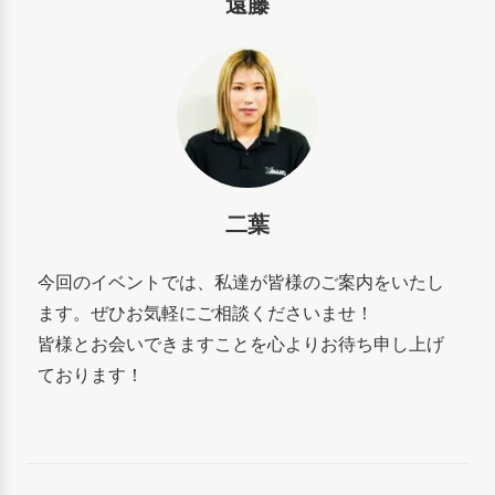
遠藤
二葉
今回のイベントでは、私達が皆様のご案内をいたし
ます。ぜひお気軽にご相談くださいませ！
皆様とお会いできますことを心よりお待ち申し上げ
ております！