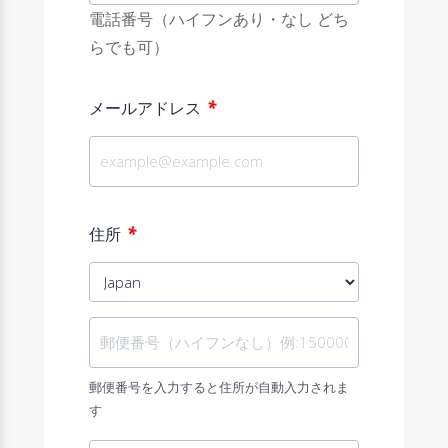
電話番号（ハイフンあり・なし どち
らでも可）
*
メールアドレス
*
住所
郵便番号を入力すると住所が自動入力されま
す