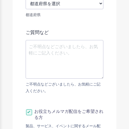
都道府県
ご質問など
ご不明点などございましたら、お気軽にご記
入ください。
お役立ちメルマガ配信をご希望され
る方
製品、サービス、イベントに関するメール配