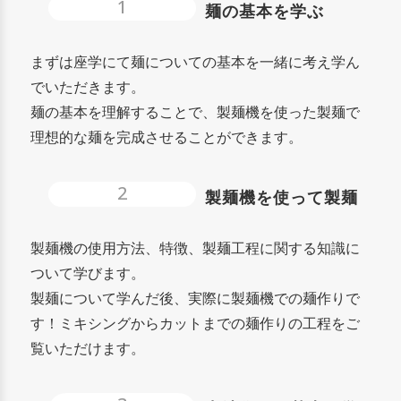
1
麺の基本を学ぶ
まずは座学にて麺についての基本を一緒に考え学ん
でいただきます。
麺の基本を理解することで、製麺機を使った製麺で
理想的な麺を完成させることができます。
2
製麺機を使って製麺
製麺機の使用方法、特徴、製麺工程に関する知識に
ついて学びます。
製麺について学んだ後、実際に製麺機での麺作りで
す！ミキシングからカットまでの麺作りの工程をご
覧いただけます。