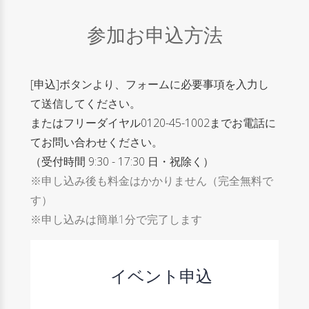
参加お申込方法
[申込]ボタンより、フォームに必要事項を入力し
て送信してください。
またはフリーダイヤル0120-45-1002までお電話に
てお問い合わせください。
（受付時間 9:30 - 17:30 日・祝除く）
※申し込み後も料金はかかりません（完全無料で
す）
※申し込みは簡単1分で完了します
イベント申込