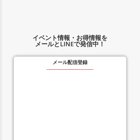
イベント情報・お得情報を
メールとLINEで発信中！
メール配信登録