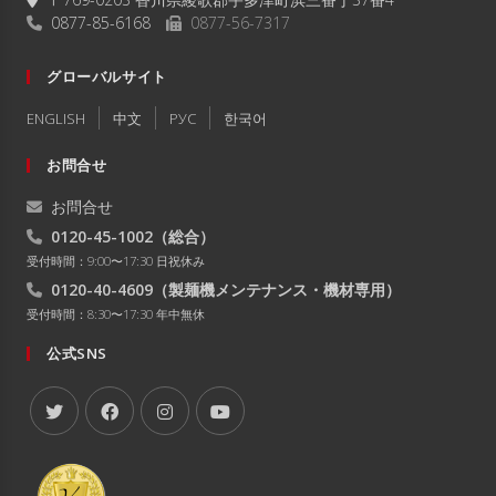
0877-85-6168
0877-56-7317
グローバルサイト
ENGLISH
中文
РУC
한국어
お問合せ
お問合せ
0120-45-1002
（総合）
受付時間：9:00〜17:30 日祝休み
0120-40-4609
（製麺機メンテナンス・機材専用）
受付時間：8:30〜17:30 年中無休
公式SNS