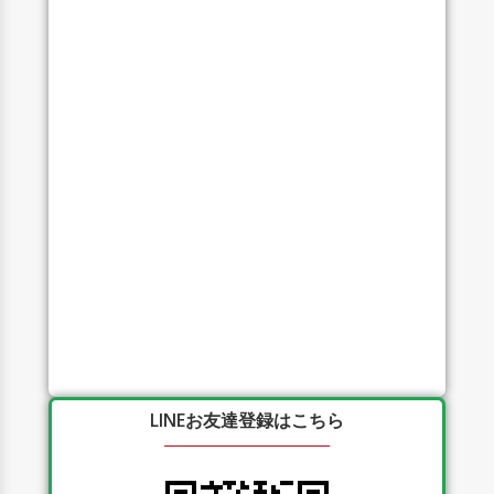
LINEお友達登録はこちら