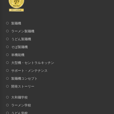
製麺機
ラーメン製麺機
うどん製麺機
そば製麺機
単機能機
大型機・セントラルキッチン
サポート・メンテナンス
製麺機コンセプト
開発ストーリー
大和麺学校
ラーメン学校
うどん学校