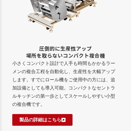
圧倒的に
生産性アップ
場所を取らない
コンパクト複合機
小さくコンパクト設計で人手も時間もかかるラー
メンの複合工程を自動化し、生産性を大幅アップ
します。すでにロール機をご使用中の方には、追
加設備としても導入可能。コンパクトなセントラ
ルキッチンの第一歩としてスケールしやすい小型
の複合機です。
製品の詳細はこちら