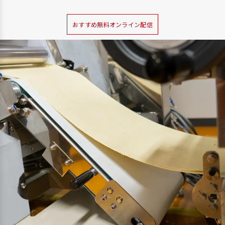
おすすめ無料オンライン配信