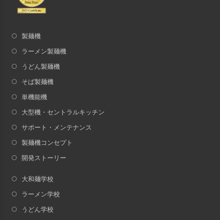
製麺機
ラーメン製麺機
うどん製麺機
そば製麺機
単機能機
大型機・セントラルキッチン
サポート・メンテナンス
製麺機コンセプト
開発ストーリー
大和麺学校
ラーメン学校
うどん学校