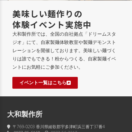
美味しい麺作りの
体験イベント実施中
大和製作所では、全国の自社拠点「ドリームスタ
ジオ」にて、自家製麺体験教室や製麺デモンスト
レーションを開催しております。美味しい麺づく
りは誰でもできる！粉からつくる、自家製麺イベ
ントにお気軽にご参加ください。
イベント一覧はこちら
大和製作所
〒769-0203 香川県綾歌郡宇多津町浜三番丁37番4