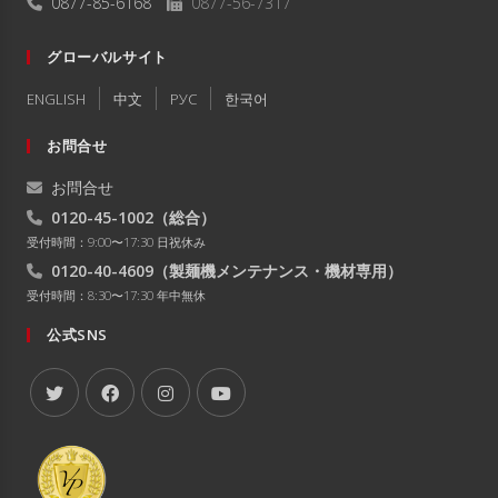
0877-85-6168
0877-56-7317
グローバルサイト
ENGLISH
中文
РУC
한국어
お問合せ
お問合せ
0120-45-1002
（総合）
受付時間：9:00〜17:30 日祝休み
0120-40-4609
（製麺機メンテナンス・機材専用）
受付時間：8:30〜17:30 年中無休
公式SNS