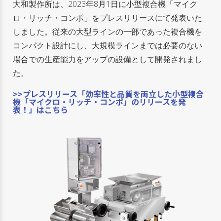
大和製作所は、2023年8月1日に小型複合機「マイク
ロ・リッチ・コンポ」をプレスリリースにて発表いた
しました。従来の大型ラインの一部であった複合機を
コンパクト設計にし、大規模ラインまでは必要のない
場合での生産能力をアップの設備として開発されまし
た。
>>プレスリリース「効率性と品質を両立した小型複合
機「マイクロ・リッチ・コンポ」のリリースを発
表！」はこちら