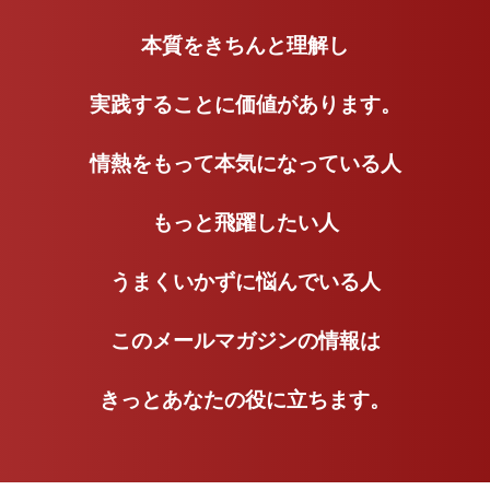
本質をきちんと理解し
実践することに価値があります。
情熱をもって本気になっている人
もっと飛躍したい人
うまくいかずに悩んでいる人
このメールマガジンの情報は
きっとあなたの役に立ちます。