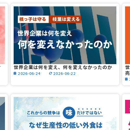
け
世界企業は何を変え、何を変えなかったのか
世
売
2026-06-24
2026-06-22