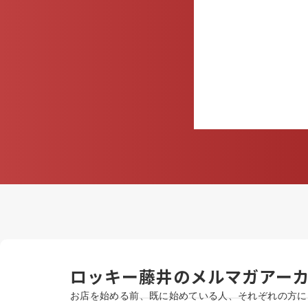
ロッキー藤井のメルマガアー
お店を始める前、既に始めている人、それぞれの方に