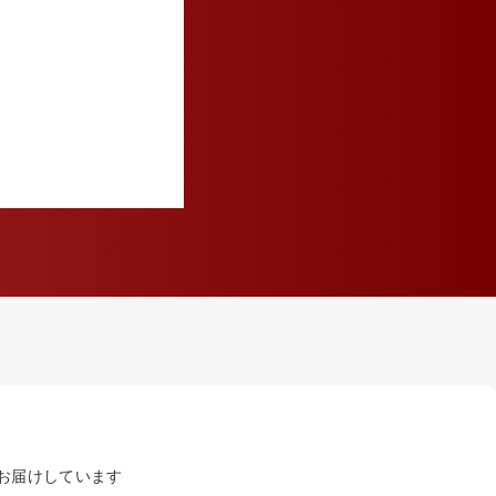
お届けしています