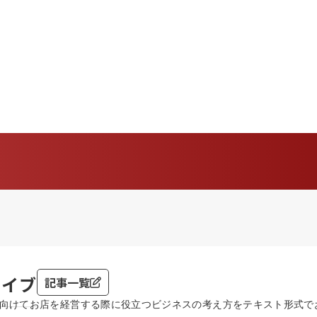
カイブ
記事一覧
向けてお店を経営する際に役立つビジネスの考え方をテキスト形式で