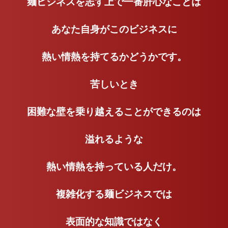
麺ビジネスを志す上で一番肝心なことは
あなた自身がこのビジネスに
熱い情熱を持てるかどうかです。
苦しいとき
困難な壁を乗り越えることができるのは
溢れるような
熱い情熱を持っている人だけ。
複雑化する麺ビジネスでは
表面的な知識ではなく