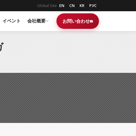
Global Site
EN
CN
KR
РУС
イベント
会社概要
お問い合わせ
ガ