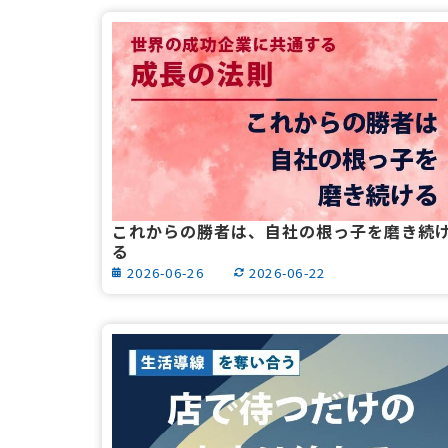
これからの勝者は、自社の根っ子を磨き続
る
2026-06-26
2026-06-22