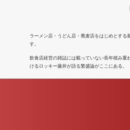
ラーメン店・うどん店・蕎麦店をはじめとする
す。
飲食店経営の雑誌には載っていない長年積み重
けるロッキー藤井が語る繁盛論がここにある。